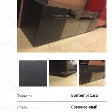
Фабрика
Bontempi Casa
Стиль
Современный