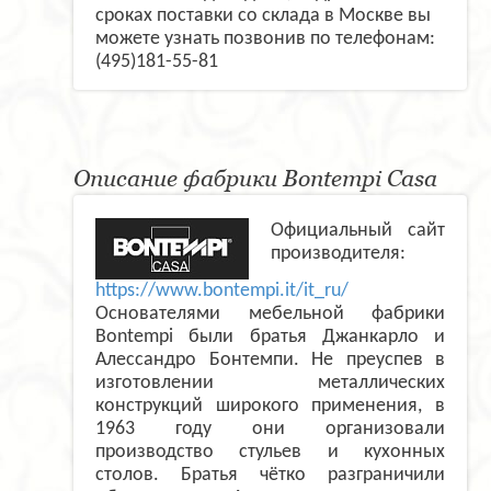
сроках поставки со склада в Москве вы
можете узнать позвонив по телефонам:
(495)181-55-81
Описание фабрики Bontempi Casa
Официальный сайт
производителя:
https://www.bontempi.it/it_ru/
Основателями мебельной фабрики
Bontempi были братья Джанкарло и
Алессандро Бонтемпи. Не преуспев в
изготовлении металлических
конструкций широкого применения, в
1963 году они организовали
производство стульев и кухонных
столов. Братья чётко разграничили