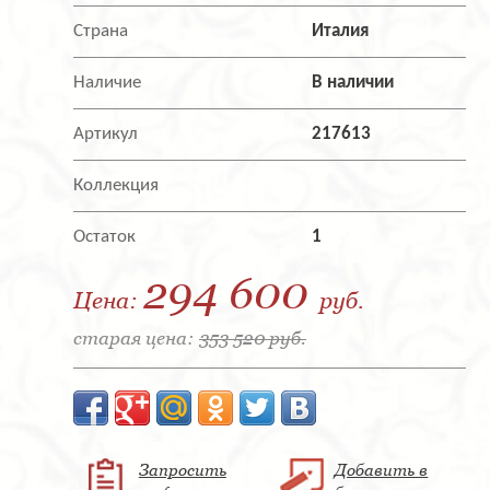
Страна
Италия
Наличие
В наличии
Артикул
217613
Коллекция
Остаток
1
294 600
Цена:
руб.
старая цена:
353 520 руб.
Запросить
Добавить в