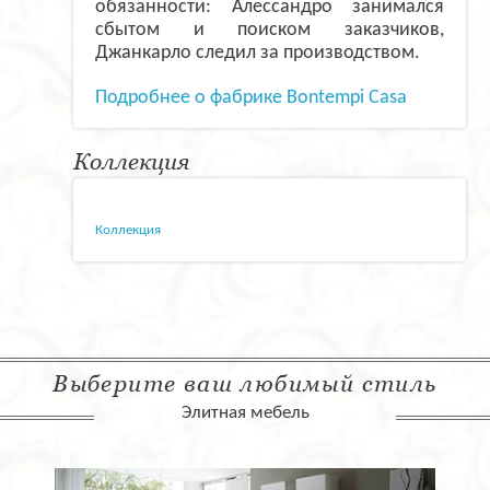
обязанности: Алессандро занимался
сбытом и поиском заказчиков,
Джанкарло следил за производством.
Подробнее о фабрике Bontempi Casa
Коллекция
Коллекция
Выберите ваш любимый стиль
Элитная мебель