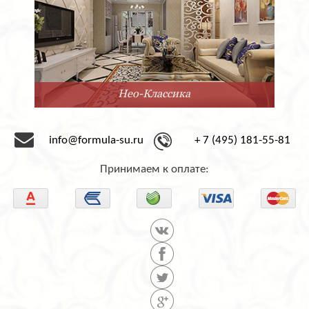
Минимализм
info@formula-su.ru
+ 7 (495) 181-55-81
Принимаем к оплате: