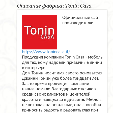
Описание фабрики Tonin Casa
Официальный сайт
производителя:
https://www.tonincasa.it/
Продукция компании Tonin Casa - мебель
для тех, кому надоели привычные линии
в интерьере.
Дом Тонин носит имя своего основателя
Джанни Тонин уже более тридцати лет.
За это время продукция компании
нашла немало благодарных откликов
среди своих клиентов и ценителей
красоты и изящества в дизайне. Мебель,
не похожая на остальные, она способна
приносить радость и радовать глаз при