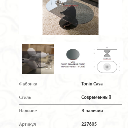
Фабрика
Tonin Casa
Стиль
Современный
Наличие
В наличии
Артикул
227605