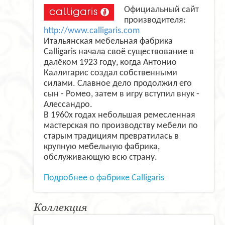
Официальный сайт
производителя:
http://www.calligaris.com
Итальянская мебельная фабрика
Calligaris начала своё существование в
далёком 1923 году, когда Антонио
Каллигарис создал собственными
силами. Славное дело продолжил его
сын - Ромео, затем в игру вступил внук -
Алессандро.
В 1960х годах небольшая ремесленная
мастерская по производству мебели по
старым традициям превратилась в
крупную мебельную фабрика,
обслуживающую всю страну.
Подробнее о фабрике Calligaris
Коллекция