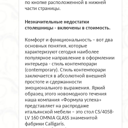
по кнопке расположенной в нижней
части страницы.
Незначительные недостатки
столешницы - включены в стоимость.
Комфорт и функциональность – вот два
основных понятия, которые
характеризуют сегодня наиболее
популярное направление в оформлении
интерьера - стиль контемпорари
(contemporary). Стиль контемпорари
заключается в абсолютной внешней
простоте и сдержанности
эмоционального выражения. Яркий
образец этого новомодного течения
наша компания «Формула успеха»
представляет на распродаже
итальянской мебели – это стол CS/4058-
LV 160 OMNIA GLASS знаменитой
фабрики Calligaris.