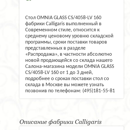
Стол OMNIA GLASS CS/4058-LV 160
фабрики Calligaris выполненный в
Современном стиле, относится к
среднему ценовому уровню складской
программы, сроки поставки товаров
представленных в разделе
«Распродажа», в частности абсолютно
новой продающейся со склада нашего
Салона-магазина модели OMNIA GLASS
CS/4058-LV 160 от 1 до 3 дней,
подробнее о сроках поставки стол со
склада в Москве вы можете узнать
позвонив по телефонам: (495)181-55-81
Описание фабрики Calligaris