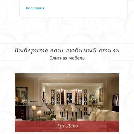
Коллекция
Выберите ваш любимый стиль
Элитная мебель
Арт-Деко