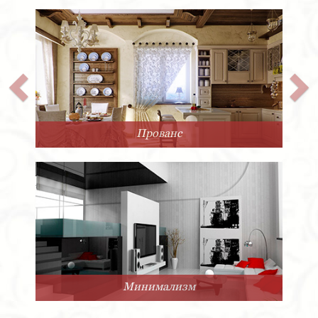
Прованс
Минимализм