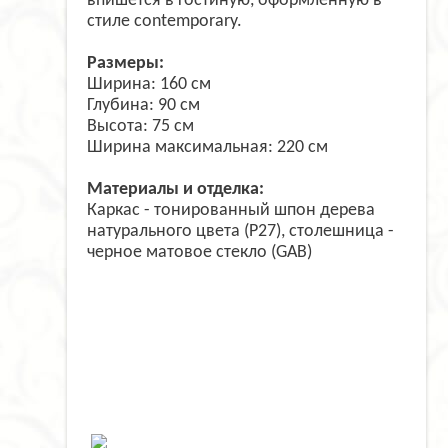
впишется в гостиную, оформленную в
стиле contemporary.
Размеры:
Ширина: 160 см
Глубина: 90 см
Высота: 75 см
Ширина максимальная: 220 см
Материалы и отделка:
Каркас - тонированный шпон дерева
натурального цвета (P27), столешница -
черное матовое стекло (GAB)