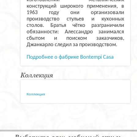
конструкций широкого применения, в
1963 году они организовали
производство стульев и кухонных
столов. Братья чётко разграничили
обязанности: Алессандро занимался
сбытом и поиском заказчиков,
Джанкарло следил за производством.
Подробнее о фабрике Bontempi Casa
Коллекция
Коллекция