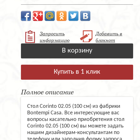
Запросить
Добавить в
информацию
блокнот
В корзину
Купить в 1 клик
Полное описание
Стол Corinto 02.05 (100 см) из фабрики
Bontempi Casa. Все интересующие вас
вопросы касательно приобретения стол
Corinto 02.05 (100 см) вы можете задать
нашим дизайнерам-консультантам по
телефону или заполнив форму запроса