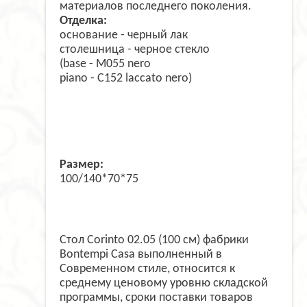
материалов последнего поколения.
Отделка:
основание - черный лак
столешница - черное стекло
(base - M055 nero
piano - C152 laccato nero)
Размер:
100/140*70*75
Стол Corinto 02.05 (100 см) фабрики
Bontempi Casa выполненный в
Современном стиле, относится к
среднему ценовому уровню складской
программы, сроки поставки товаров