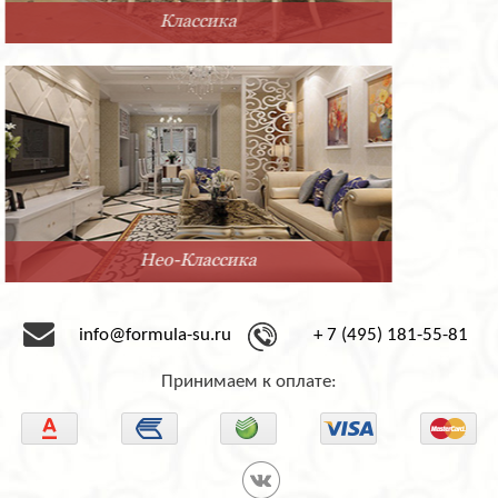
Прованс
Минимализм
info@formula-su.ru
+ 7 (495) 181-55-81
Принимаем к оплате: