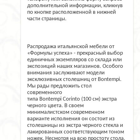
дополнительной информации, кликнув
по кнопке расположенной в нижней
части страницы.
Распродажа итальянской мебели от
«Формулы успеха» - прекрасный выбор
единичных экземпляров со склада или
экспозиций наших магазинов. Особого
внимания заслуживают модели
эксклюзивных столешниц от Bontempi.
Мы рады предложить стол
современного
типа Bontempi Corinto (100 см) экстра
черного цвета. В своем
минималистском современном
варианте исполнения он состоит из
столешницы из экстра черного стекла и
лакированных соответствующим тоном
ножек. Несмотря на всю простоту стола,