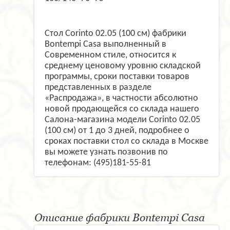
Стол Corinto 02.05 (100 см) фабрики
Bontempi Casa выполненный в
Современном стиле, относится к
среднему ценовому уровню складской
программы, сроки поставки товаров
представленных в разделе
«Распродажа», в частности абсолютно
новой продающейся со склада нашего
Салона-магазина модели Corinto 02.05
(100 см) от 1 до 3 дней, подробнее о
сроках поставки стол со склада в Москве
вы можете узнать позвонив по
телефонам: (495)181-55-81
Описание фабрики Bontempi Casa