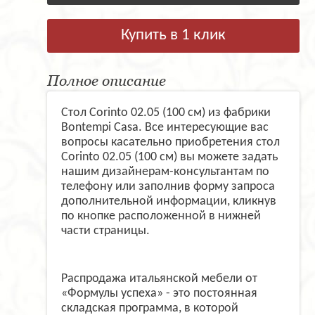
Купить в 1 клик
Полное описание
Стол Corinto 02.05 (100 см) из фабрики
Bontempi Casa. Все интересующие вас
вопросы касательно приобретения стол
Corinto 02.05 (100 см) вы можете задать
нашим дизайнерам-консультантам по
телефону или заполнив форму запроса
дополнительной информации, кликнув
по кнопке расположенной в нижней
части страницы.
Распродажа итальянской мебели от
«Формулы успеха» - это постоянная
складская программа, в которой