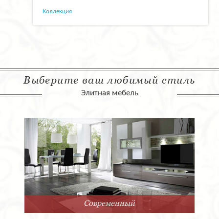
Коллекция
Выберите ваш любимый стиль
Элитная мебель
Арт-Деко