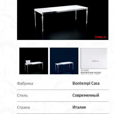
Фабрика
Bontempi Casa
Стиль
Современный
Страна
Италия