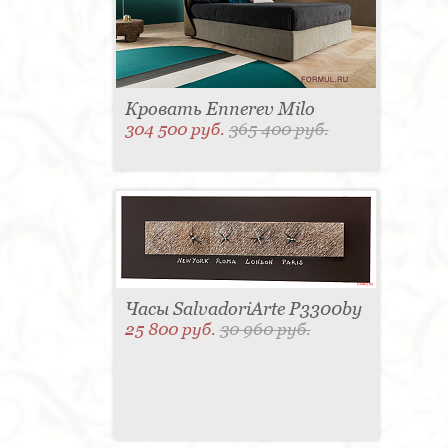
Кровать Ennerev Milo
304 500 руб.
365 400 руб.
Часы SalvadoriArte P3300by
25 800 руб.
30 960 руб.