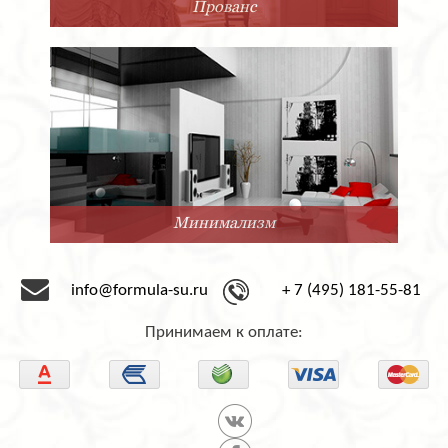
Прованс
Минимализм
info@formula-su.ru
+ 7 (495) 181-55-81
Принимаем к оплате: