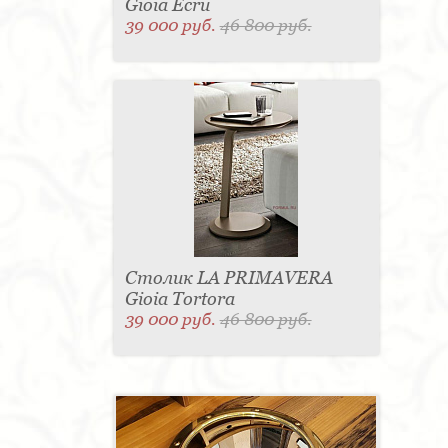
Gioia Ecru
39 000 руб.
46 800 руб.
Столик LA PRIMAVERA
Gioia Tortora
39 000 руб.
46 800 руб.