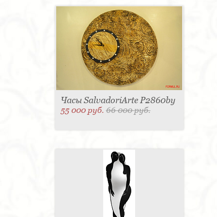
Часы SalvadoriArte P2860by
55 000 руб.
66 000 руб.