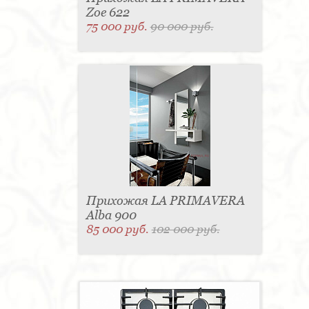
Zoe 622
75 000 руб.
90 000 руб.
Прихожая LA PRIMAVERA
Alba 900
85 000 руб.
102 000 руб.