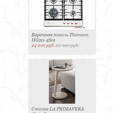
Варочная панель Thomson
HG20-4S01
24 200 руб.
29 040 руб.
Столик LA PRIMAVERA