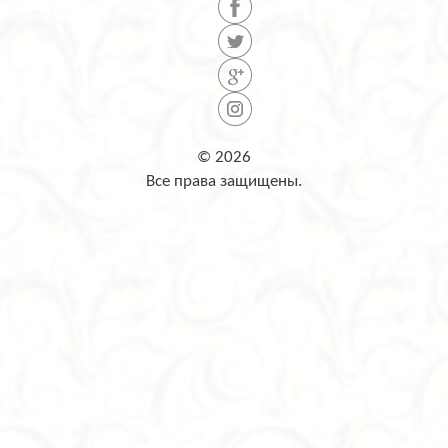
© 2026
Все права защищены.