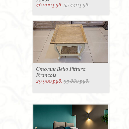
46 200 руб.
55 440 руб.
Столик Bello Pittura
Francois
29 900 руб.
35 880 руб.