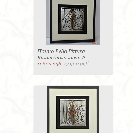
Панно Bello Pittura
Волшебный лист 2
11 600 руб.
13 920 руб.