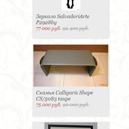
Зеркало SalvadoriArte
P2928by
77 000 руб.
92 400 руб.
Скамья Calligaris Shape
CS/5083 taupe
75 000 руб.
90 000 руб.