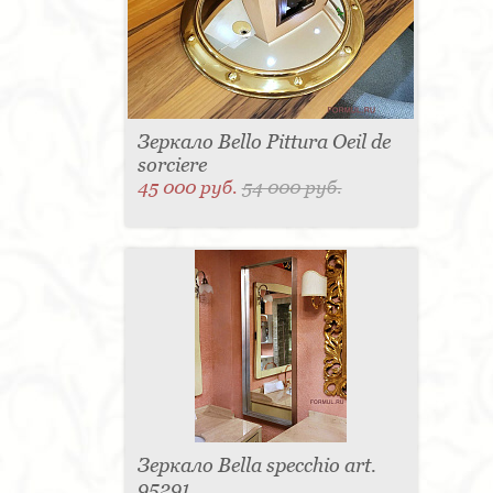
Зеркало Bello Pittura Oeil de
sorciere
45 000 руб.
54 000 руб.
Зеркало Bella specchio art.
95291