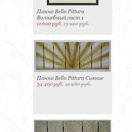
Панно Bello Pittura
Волшебный лист 1
11 600 руб.
13 920 руб.
Панно Bello Pittura Сияние
34 400 руб.
41 280 руб.