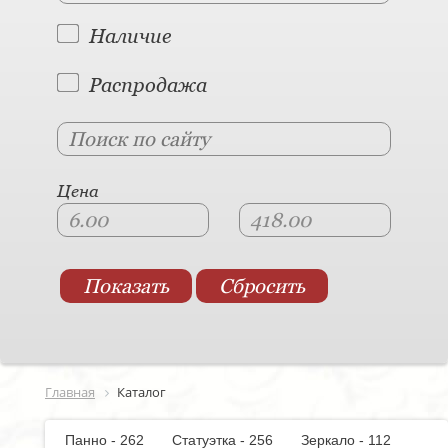
Наличие
Распродажа
Цена
Главная
Каталог
Панно - 262
Статуэтка - 256
Зеркало - 112