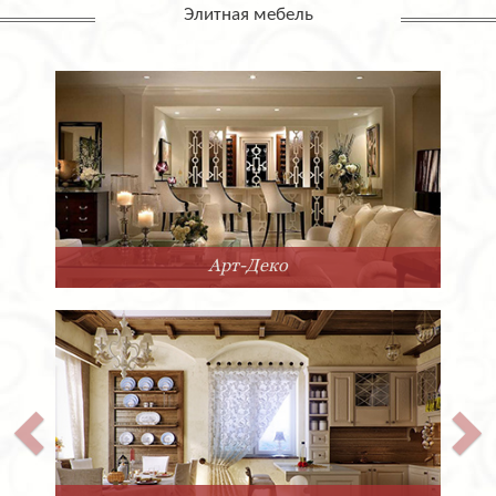
Элитная мебель
Арт-Деко