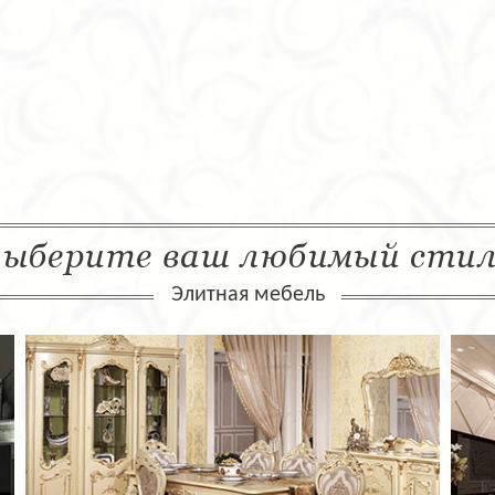
ыберите ваш любимый сти
Элитная мебель