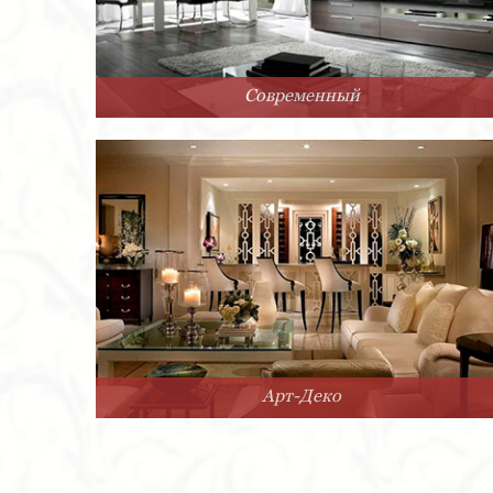
Современный
Арт-Деко