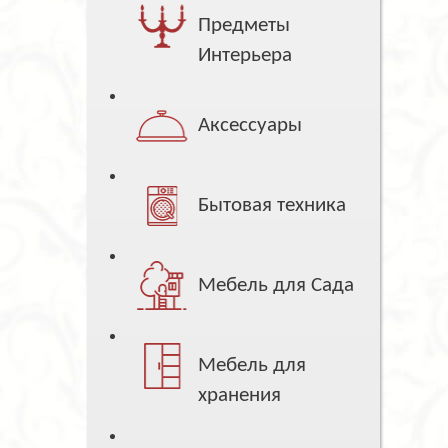
Предметы
Интерьера
Аксессуары
Бытовая техника
Мебель для Сада
Мебель для
хранения