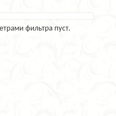
етрами фильтра пуст.