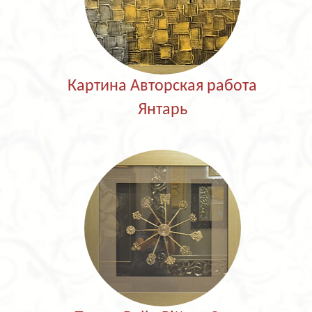
Картина Авторская работа
Янтарь