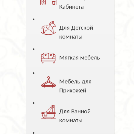
Кабинета
Для Детской
комнаты
Мягкая мебель
Мебель для
Прихожей
Для Ванной
комнаты