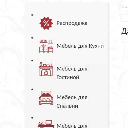
Гла
Распродажа
Д
Мебель для Кухни
Мебель для
Гостиной
Мебель для
Спальни
Мебель для