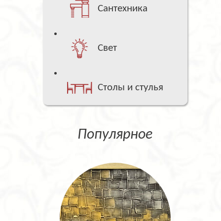
Сантехника
Свет
Столы и стулья
Популярное