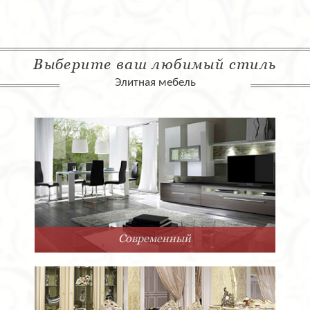
Выберите ваш любимый стиль
Элитная мебель
Современный