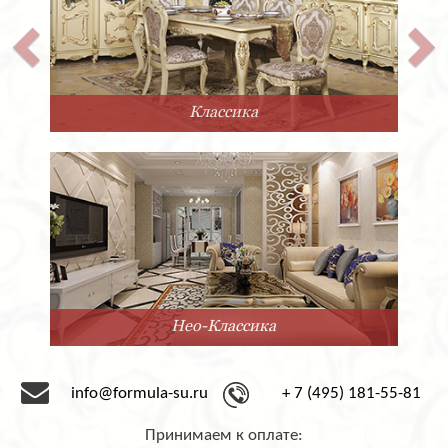
Классика
Нео-Классика
info@formula-su.ru
+ 7 (495) 181-55-81
Принимаем к оплате: