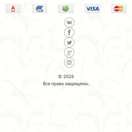
© 2026
Все права защищены.