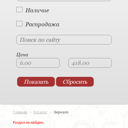
Наличие
Распродажа
Цена
Главная
Каталог
Зеркало
Раздел не найден.