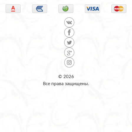
© 2026
Все права защищены.