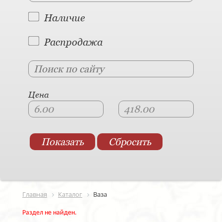
Наличие
Распродажа
Цена
Главная
Каталог
Ваза
Раздел не найден.