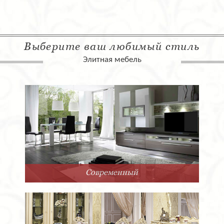
Выберите ваш любимый стиль
Элитная мебель
Современный