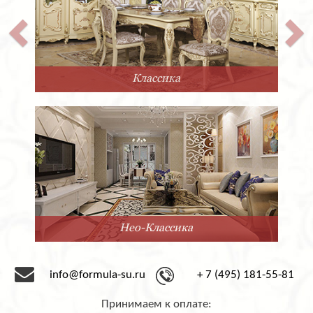
Классика
Нео-Классика
info@formula-su.ru
+ 7 (495) 181-55-81
Принимаем к оплате: