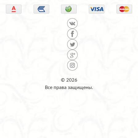
© 2026
Все права защищены.