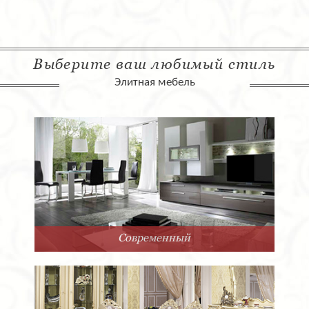
Выберите ваш любимый стиль
Элитная мебель
Современный