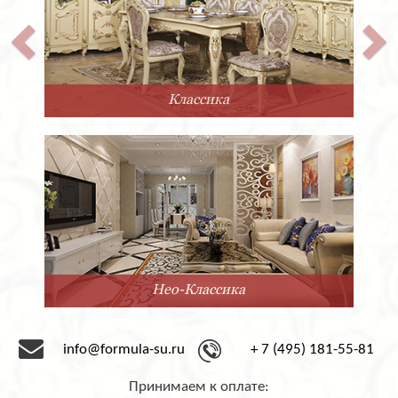
Классика
Нео-Классика
info@formula-su.ru
+ 7 (495) 181-55-81
Принимаем к оплате: