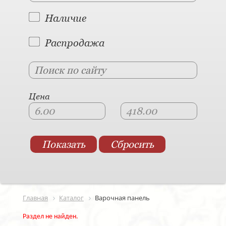
Наличие
Распродажа
Цена
Главная
Каталог
Варочная панель
Раздел не найден.