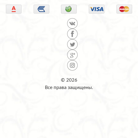
© 2026
Все права защищены.