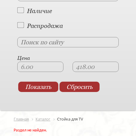
Наличие
Распродажа
Цена
Главная
Каталог
Стойка для TV
Раздел не найден.