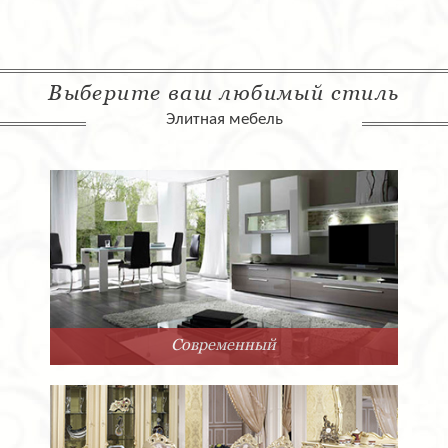
Выберите ваш любимый стиль
Элитная мебель
Современный