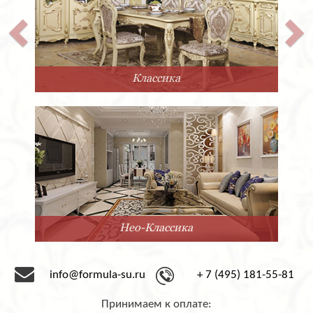
Классика
Нео-Классика
info@formula-su.ru
+ 7 (495) 181-55-81
Принимаем к оплате: