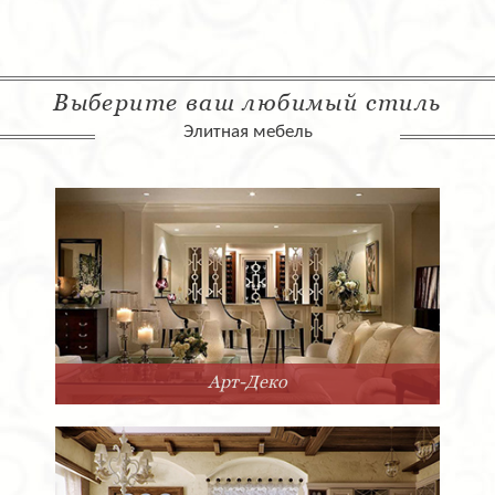
Выберите ваш любимый стиль
Элитная мебель
Арт-Деко