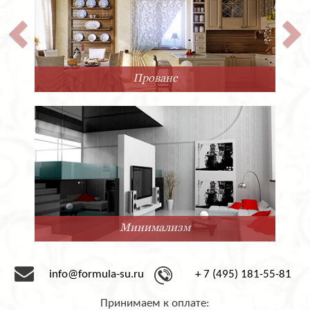
Прованс
Минимализм
info@formula-su.ru
+ 7 (495) 181-55-81
Принимаем к оплате: