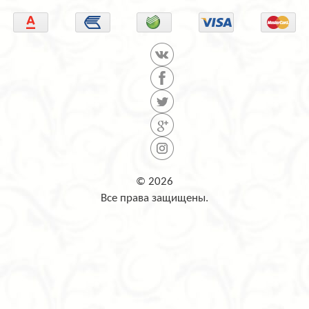
© 2026
Все права защищены.