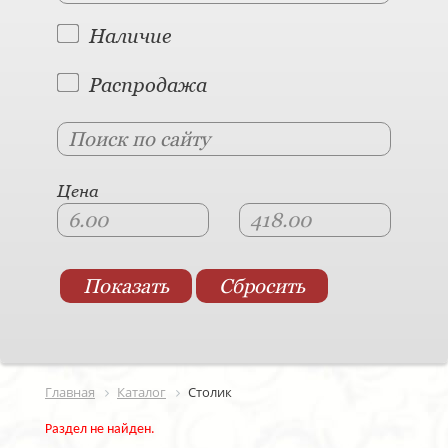
Наличие
Распродажа
Цена
Главная
Каталог
Столик
Раздел не найден.