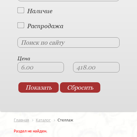
Наличие
Распродажа
Цена
Главная
Каталог
Стеллаж
Раздел не найден.