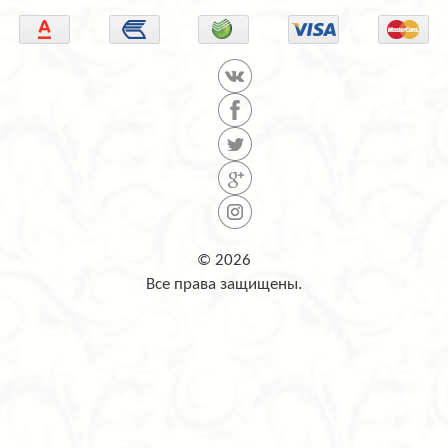
© 2026
Все права защищены.