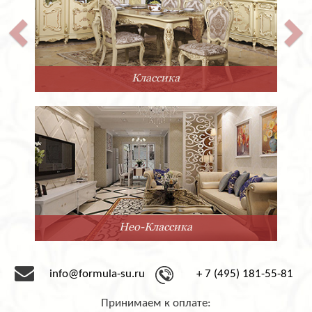
Классика
Нео-Классика
info@formula-su.ru
+ 7 (495) 181-55-81
Принимаем к оплате: