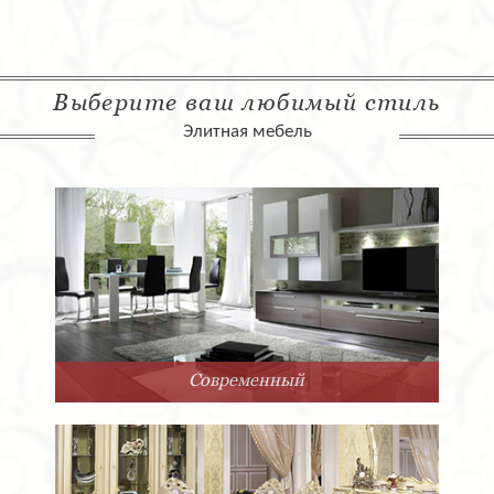
Выберите ваш любимый стиль
Элитная мебель
Современный