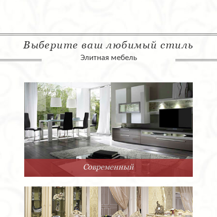
Выберите ваш любимый стиль
Элитная мебель
Современный