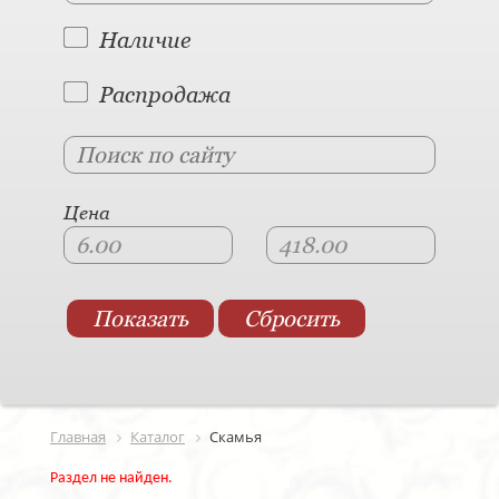
Наличие
Распродажа
Цена
Главная
Каталог
Скамья
Раздел не найден.