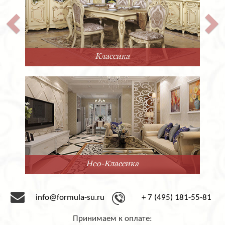
Классика
Нео-Классика
info@formula-su.ru
+ 7 (495) 181-55-81
Принимаем к оплате: