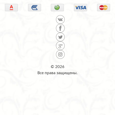
© 2026
Все права защищены.