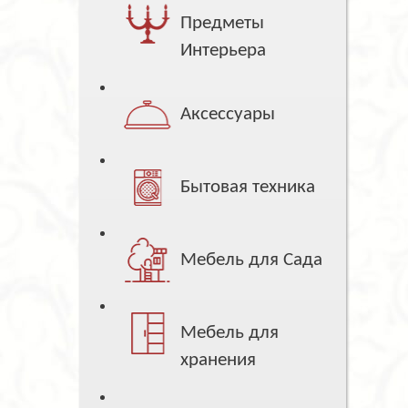
Предметы
Интерьера
Аксессуары
Бытовая техника
Мебель для Сада
Мебель для
хранения