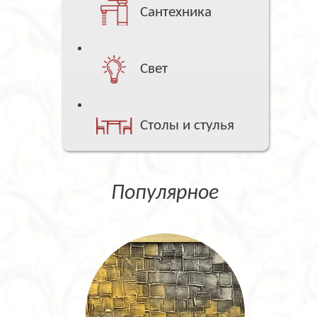
Сантехника
Свет
Столы и стулья
Популярное