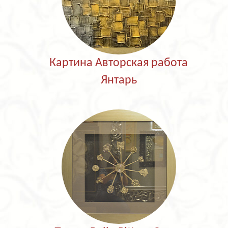
Картина Авторская работа
Янтарь