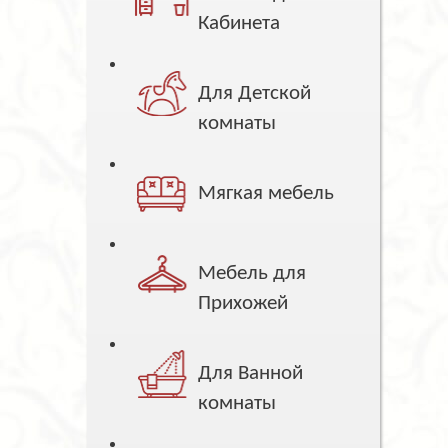
Кабинета
Для Детской
комнаты
Мягкая мебель
Мебель для
Прихожей
Для Ванной
комнаты