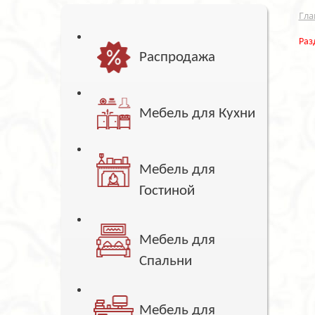
Гла
Раз
Распродажа
Мебель для Кухни
Мебель для
Гостиной
Мебель для
Спальни
Мебель для