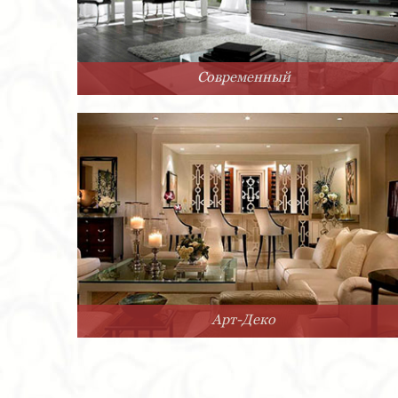
Современный
Арт-Деко