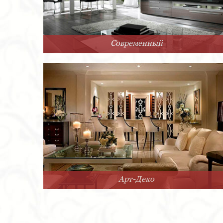
Современный
Арт-Деко