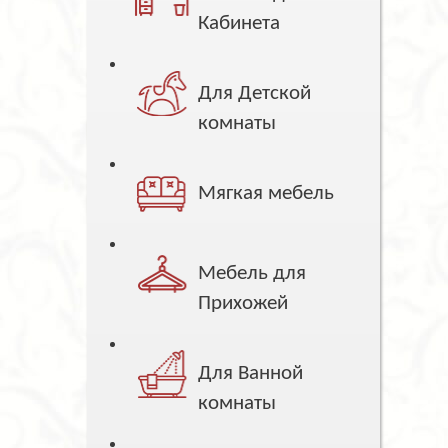
Кабинета
Для Детской
комнаты
Мягкая мебель
Мебель для
Прихожей
Для Ванной
комнаты