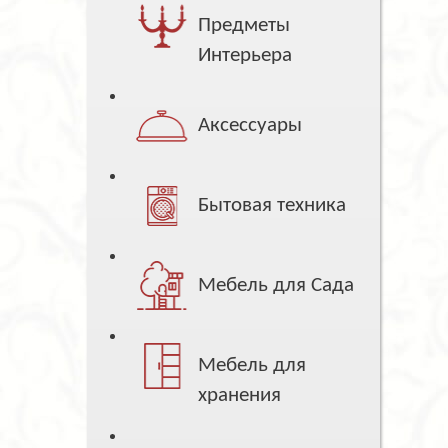
Предметы
Интерьера
Аксессуары
Бытовая техника
Мебель для Сада
Мебель для
хранения