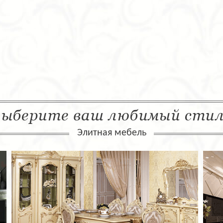
ыберите ваш любимый сти
Элитная мебель