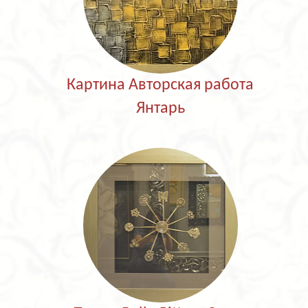
Картина Авторская работа
Янтарь