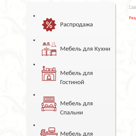
Гла
Раз
Распродажа
Мебель для Кухни
Мебель для
Гостиной
Мебель для
Спальни
Мебель для