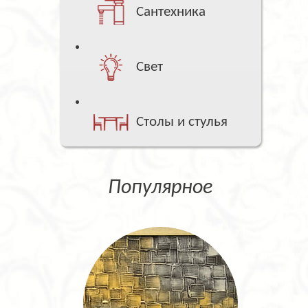
Сантехника
Свет
Столы и стулья
Популярное