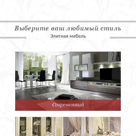
Выберите ваш любимый стиль
Элитная мебель
Современный