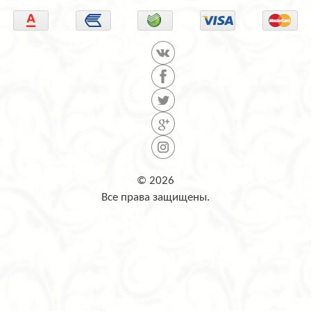
© 2026
Все права защищены.