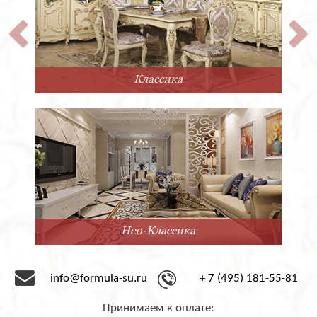
Классика
Нео-Классика
info@formula-su.ru
+ 7 (495) 181-55-81
Принимаем к оплате: