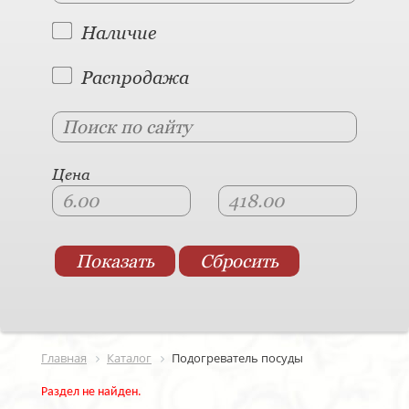
Наличие
Распродажа
Цена
Главная
Каталог
Подогреватель посуды
Раздел не найден.