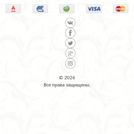
© 2026
Все права защищены.