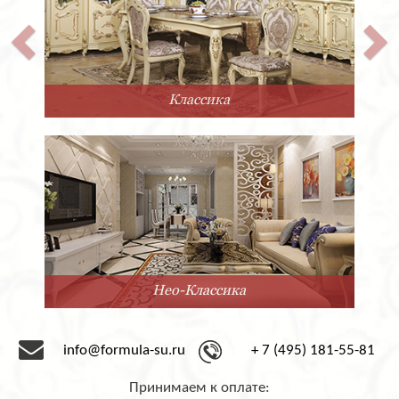
Классика
Нео-Классика
info@formula-su.ru
+ 7 (495) 181-55-81
Принимаем к оплате: