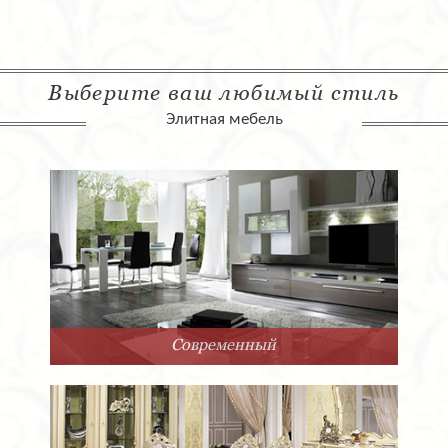
Выберите ваш любимый стиль
Элитная мебель
Современный