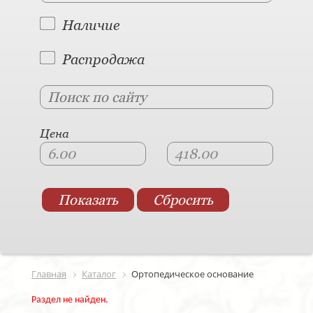
Наличие
Распродажа
Цена
Главная
Каталог
Ортопедическое основание
Раздел не найден.