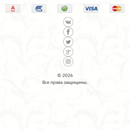
© 2026
Все права защищены.