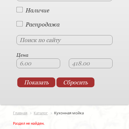
Наличие
Распродажа
Цена
Главная
Каталог
Кухонная мойка
Раздел не найден.