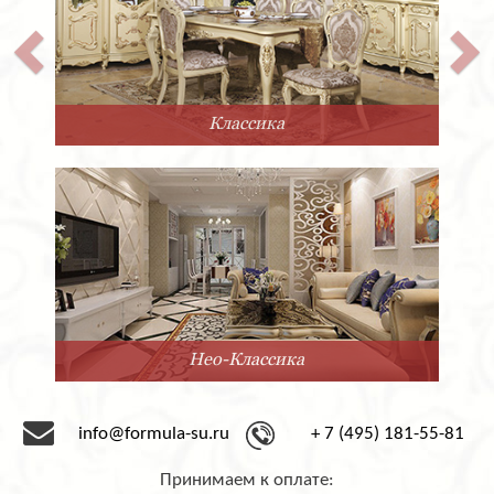
Классика
Нео-Классика
info@formula-su.ru
+ 7 (495) 181-55-81
Принимаем к оплате: