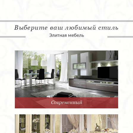
Выберите ваш любимый стиль
Элитная мебель
Современный