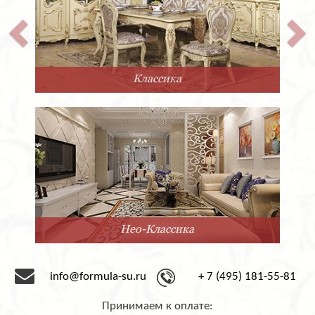
Классика
Нео-Классика
info@formula-su.ru
+ 7 (495) 181-55-81
Принимаем к оплате: