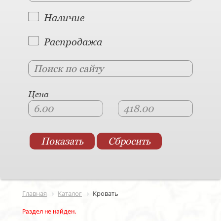
Наличие
Распродажа
Цена
Главная
Каталог
Кровать
Раздел не найден.