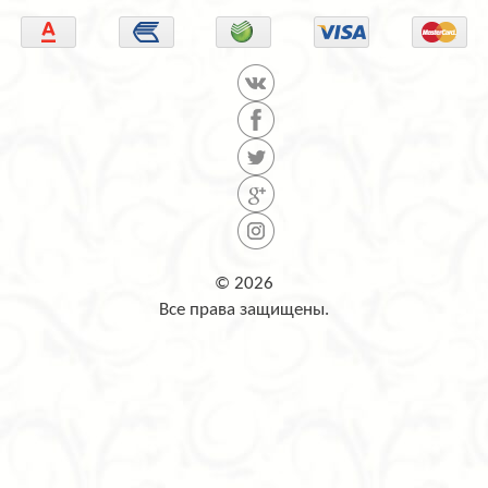
© 2026
Все права защищены.