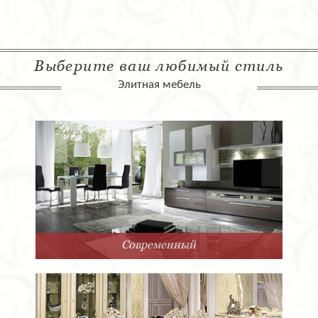
Выберите ваш любимый стиль
Элитная мебель
Современный