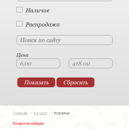
Наличие
Распродажа
Цена
Главная
Каталог
Корзина
Раздел не найден.