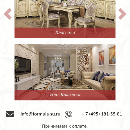
Классика
Нео-Классика
info@formula-su.ru
+ 7 (495) 181-55-81
Принимаем к оплате: