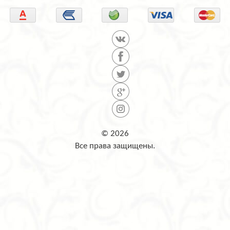
© 2026
Все права защищены.