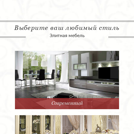
Выберите ваш любимый стиль
Элитная мебель
Современный