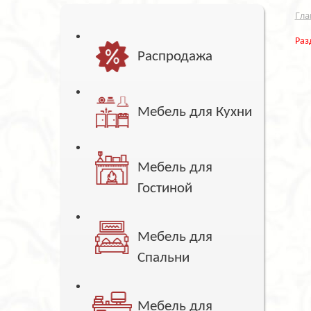
Гла
Раз
Распродажа
Мебель для Кухни
Мебель для
Гостиной
Мебель для
Спальни
Мебель для