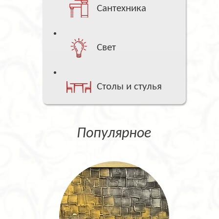
Сантехника
Свет
Столы и стулья
Популярное