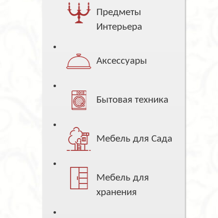
Предметы
Интерьера
Аксессуары
Бытовая техника
Мебель для Сада
Мебель для
хранения