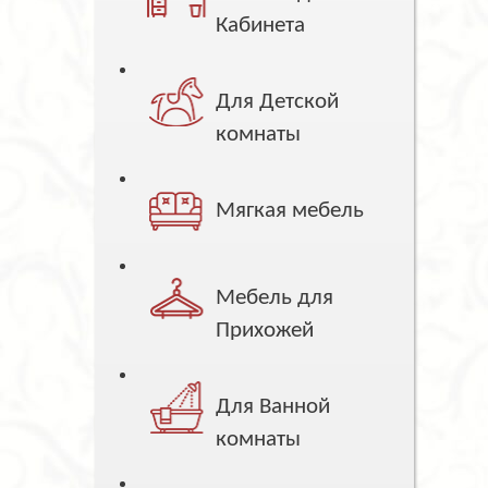
Кабинета
Для Детской
комнаты
Мягкая мебель
Мебель для
Прихожей
Для Ванной
комнаты