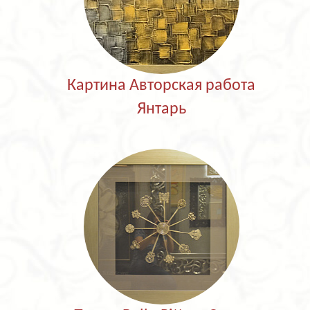
Картина Авторская работа
Янтарь