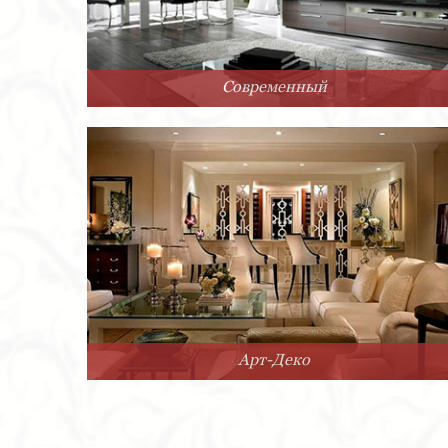
Современный
Арт-Деко