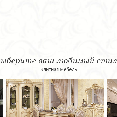
ыберите ваш любимый сти
Элитная мебель