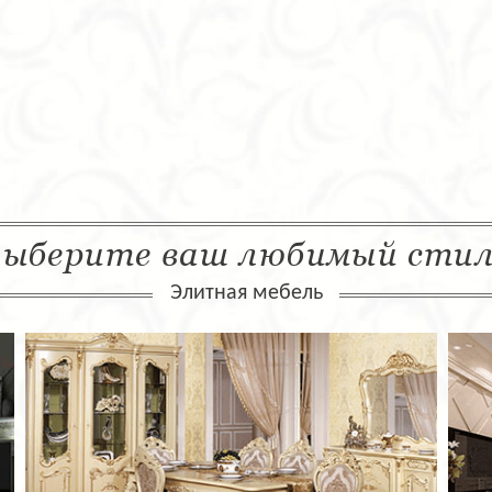
ыберите ваш любимый сти
Элитная мебель