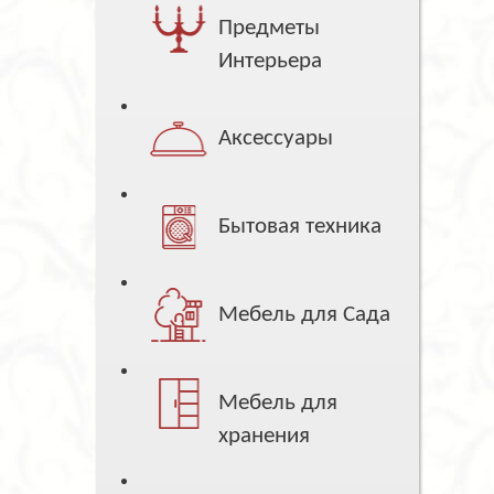
Предметы
Интерьера
Аксессуары
Бытовая техника
Мебель для Сада
Мебель для
хранения