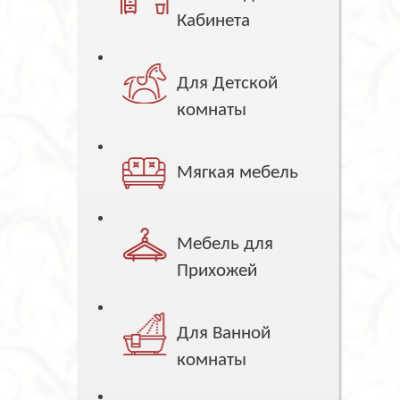
Кабинета
Для Детской
комнаты
Мягкая мебель
Мебель для
Прихожей
Для Ванной
комнаты