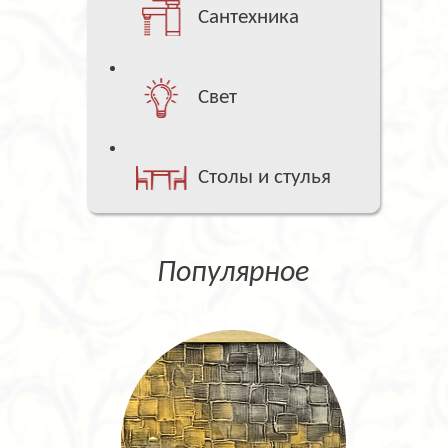
Сантехника
Свет
Столы и стулья
Популярное