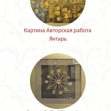
Картина Авторская работа
Янтарь