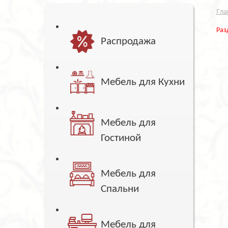
Гла
Раз
Распродажа
Мебель для Кухни
Мебель для
Гостиной
Мебель для
Спальни
Мебель для