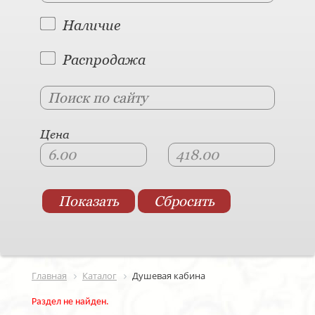
Наличие
Распродажа
Цена
Главная
Каталог
Душевая кабина
Раздел не найден.