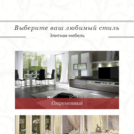
Выберите ваш любимый стиль
Элитная мебель
Современный