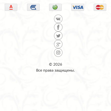
© 2026
Все права защищены.