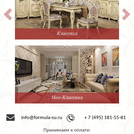
Классика
Нео-Классика
info@formula-su.ru
+ 7 (495) 181-55-81
Принимаем к оплате: