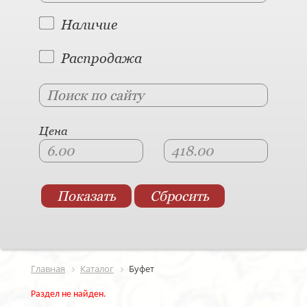
Наличие
Распродажа
Цена
Главная
Каталог
Буфет
Раздел не найден.