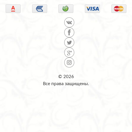
© 2026
Все права защищены.