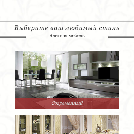
Выберите ваш любимый стиль
Элитная мебель
Современный