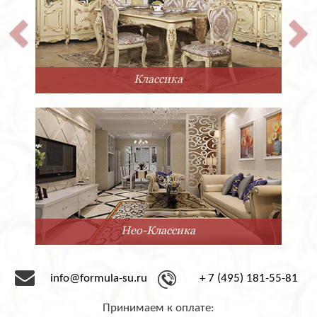
Классика
Нео-Классика
info@formula-su.ru
+ 7 (495) 181-55-81
Принимаем к оплате: