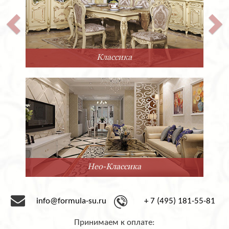
Классика
Нео-Классика
info@formula-su.ru
+ 7 (495) 181-55-81
Принимаем к оплате: