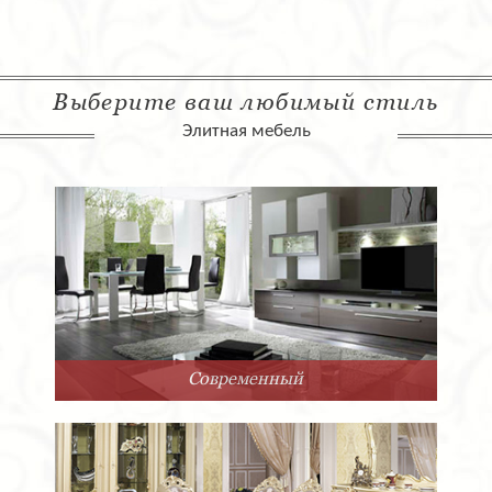
Выберите ваш любимый стиль
Элитная мебель
Современный