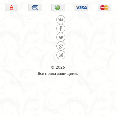
© 2026
Все права защищены.