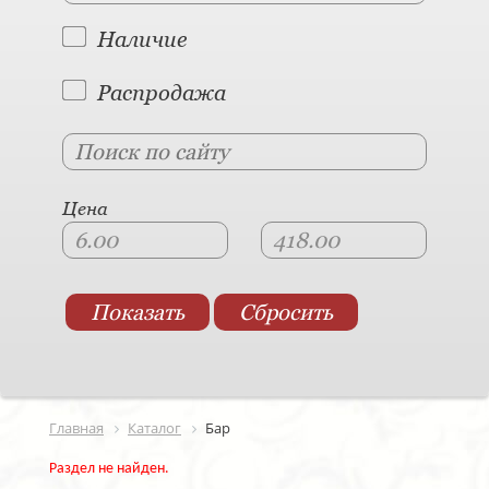
Наличие
Распродажа
Цена
Главная
Каталог
Бар
Раздел не найден.