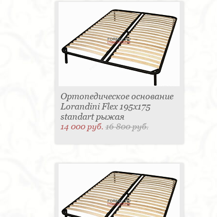
Ортопедическое основание
Lorandini Flex 195x175
standart рыжая
14 000 руб.
16 800 руб.