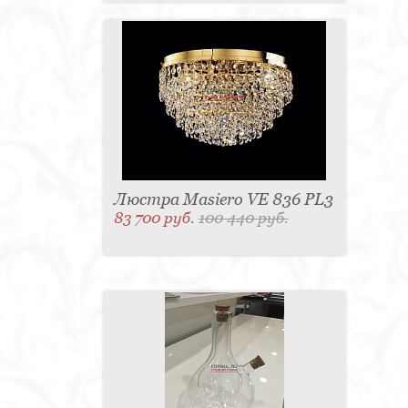
Люстра Masiero VE 836 PL3
83 700 руб.
100 440 руб.