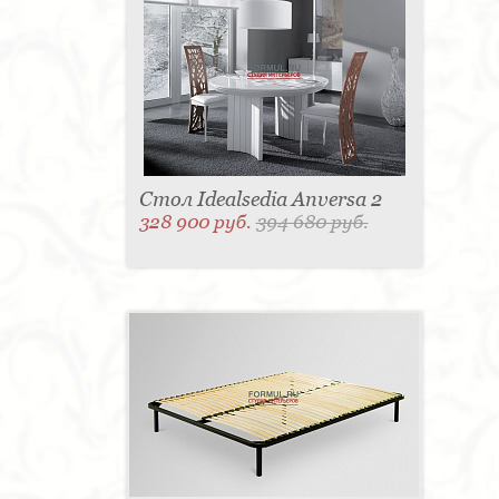
Стол Idealsedia Anversa 2
328 900 руб.
394 680 руб.