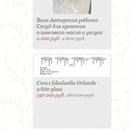
Ваза Авторская работа
Сосуд для хранения
оливкового масла и уксуса
4 000 руб.
4 800 руб.
Стол Idealsedia Orlando -
white glass
156 000 руб.
187 200 руб.