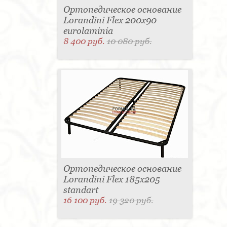
Ортопедическое основание
Lorandini Flex 200x90
eurolaminia
8 400 руб.
10 080 руб.
Ортопедическое основание
Lorandini Flex 185x205
standart
16 100 руб.
19 320 руб.