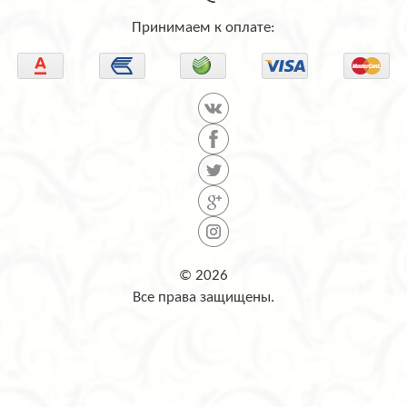
Принимаем к оплате:
© 2026
Все права защищены.