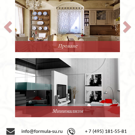
Прованс
Минимализм
info@formula-su.ru
+ 7 (495) 181-55-81