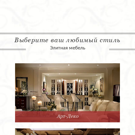
Выберите ваш любимый стиль
Элитная мебель
Арт-Деко