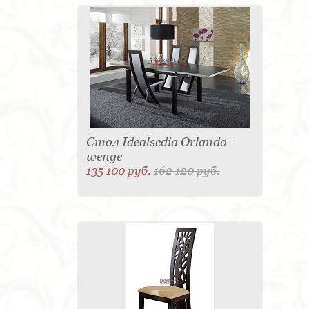
Стол Idealsedia Orlando -
wenge
135 100 руб.
162 120 руб.