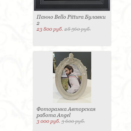
Панно Bello Pittura Булавки
2
23 800 руб.
28 560 руб.
Фоторамка Авторская
работа Angel
3 000 руб.
3 600 руб.