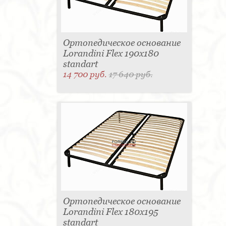
Ортопедическое основание
Lorandini Flex 190x180
standart
14 700 руб.
17 640 руб.
Ортопедическое основание
Lorandini Flex 180x195
standart