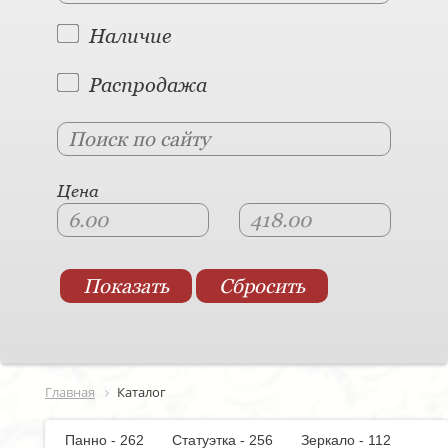
Наличие
Распродажа
Цена
Главная
Каталог
Панно - 262
Статуэтка - 256
Зеркало - 112