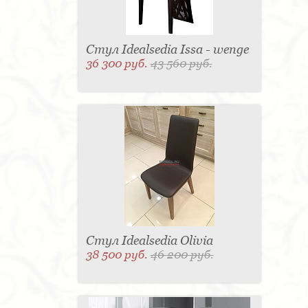
Стул Idealsedia Issa - wenge
36 300 руб.
43 560 руб.
Стул Idealsedia Olivia
38 500 руб.
46 200 руб.