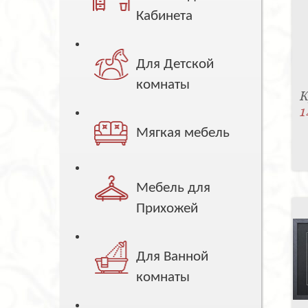
Кабинета
Для Детской
комнаты
К
1
Мягкая мебель
Мебель для
Прихожей
Для Ванной
комнаты