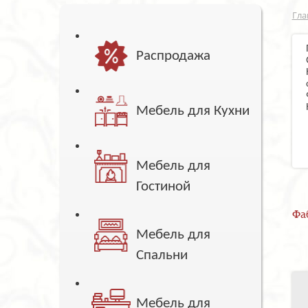
Гла
Распродажа
Мебель для Кухни
Мебель для
Гостиной
Фа
Мебель для
Спальни
Мебель для