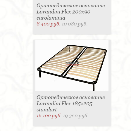
Ортопедическое основание
Lorandini Flex 200x90
eurolaminia
8 400 руб.
10 080 руб.
Ортопедическое основание
Lorandini Flex 185x205
standart
16 100 руб.
19 320 руб.