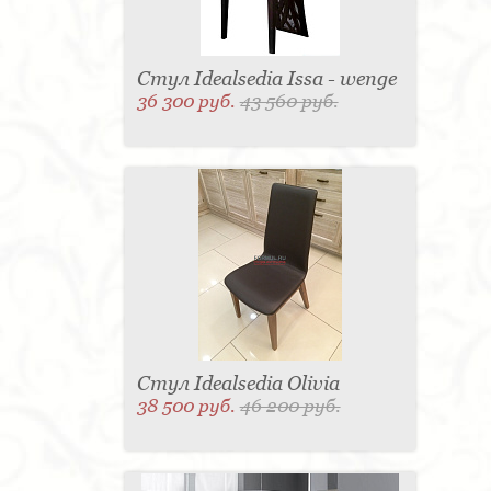
Стул Idealsedia Issa - wenge
36 300 руб.
43 560 руб.
Стул Idealsedia Olivia
38 500 руб.
46 200 руб.