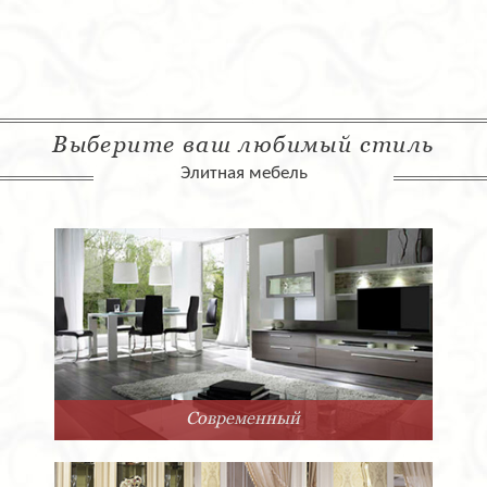
Выберите ваш любимый стиль
Элитная мебель
Современный