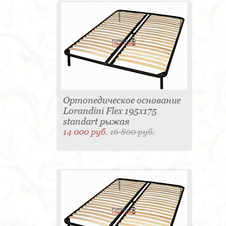
Ортопедическое основание
Lorandini Flex 195x175
standart рыжая
14 000 руб.
16 800 руб.