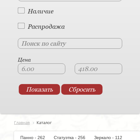
Наличие
Распродажа
Цена
Главная
Каталог
Панно - 262
Статуэтка - 256
Зеркало - 112