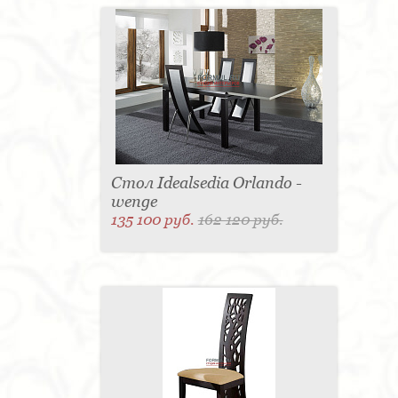
Стол Idealsedia Orlando -
wenge
135 100 руб.
162 120 руб.