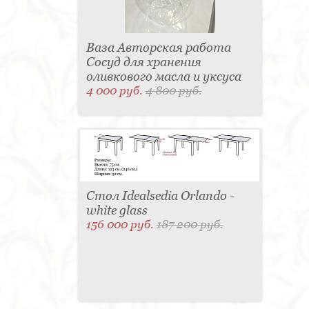
Ваза Авторская работа
Сосуд для хранения
оливкового масла и уксуса
4 000 руб.
4 800 руб.
Стол Idealsedia Orlando -
white glass
156 000 руб.
187 200 руб.