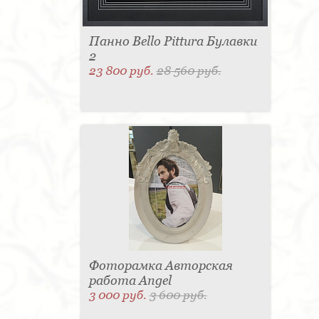
Панно Bello Pittura Булавки
2
23 800 руб.
28 560 руб.
Фоторамка Авторская
работа Angel
3 000 руб.
3 600 руб.