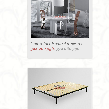
Стол Idealsedia Anversa 2
328 900 руб.
394 680 руб.