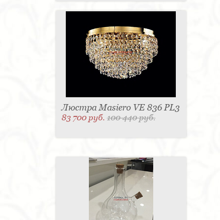
Люстра Masiero VE 836 PL3
83 700 руб.
100 440 руб.