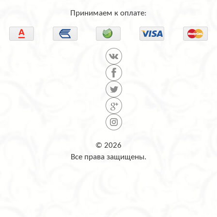
Принимаем к оплате:
© 2026
Все права защищены.