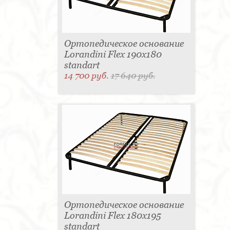
Ортопедическое основание
Lorandini Flex 190x180
standart
14 700 руб.
17 640 руб.
Ортопедическое основание
Lorandini Flex 180x195
standart