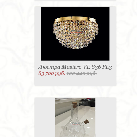
Люстра Masiero VE 836 PL3
83 700 руб.
100 440 руб.