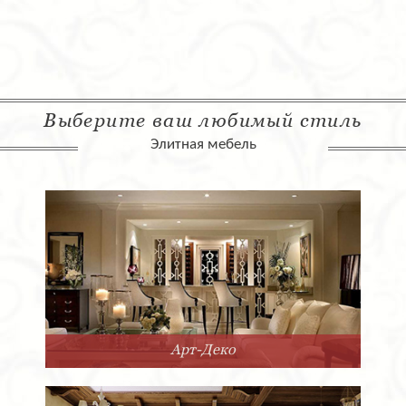
Выберите ваш любимый стиль
Элитная мебель
Арт-Деко