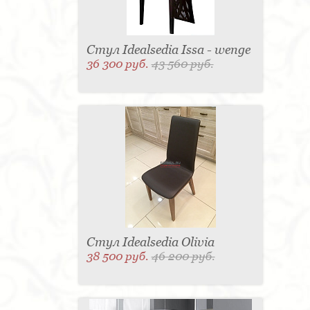
Стул Idealsedia Issa - wenge
36 300 руб.
43 560 руб.
Стул Idealsedia Olivia
38 500 руб.
46 200 руб.