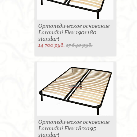
Ортопедическое основание
Lorandini Flex 190x180
standart
14 700 руб.
17 640 руб.
Ортопедическое основание
Lorandini Flex 180x195
standart