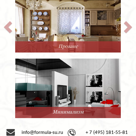
Прованс
Минимализм
info@formula-su.ru
+ 7 (495) 181-55-81