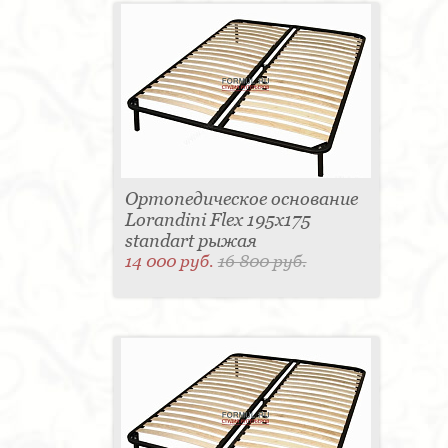
Ортопедическое основание
Lorandini Flex 195x175
standart рыжая
14 000 руб.
16 800 руб.