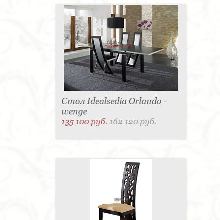
Стол Idealsedia Orlando -
wenge
135 100 руб.
162 120 руб.