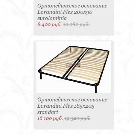
Ортопедическое основание
Lorandini Flex 200x90
eurolaminia
8 400 руб.
10 080 руб.
Ортопедическое основание
Lorandini Flex 185x205
standart
16 100 руб.
19 320 руб.