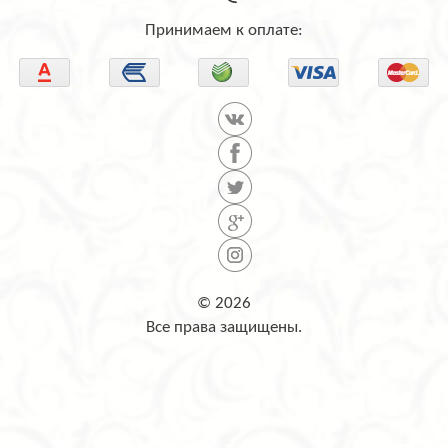
Принимаем к оплате:
© 2026
Все права защищены.