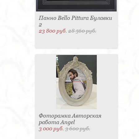
Панно Bello Pittura Булавки
2
23 800 руб.
28 560 руб.
Фоторамка Авторская
работа Angel
3 000 руб.
3 600 руб.