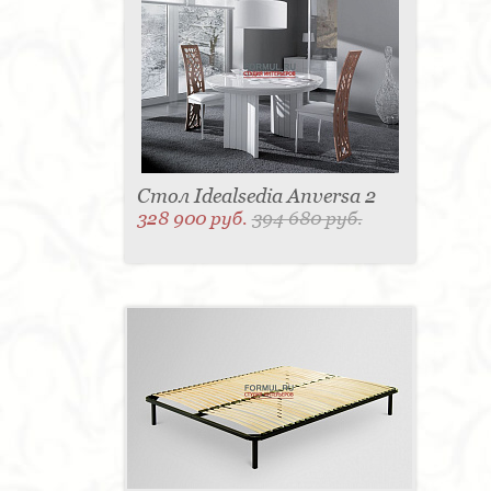
Стол Idealsedia Anversa 2
328 900 руб.
394 680 руб.