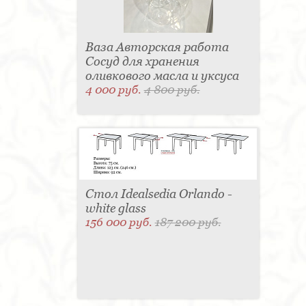
Ваза Авторская работа
Сосуд для хранения
оливкового масла и уксуса
4 000 руб.
4 800 руб.
Стол Idealsedia Orlando -
white glass
156 000 руб.
187 200 руб.