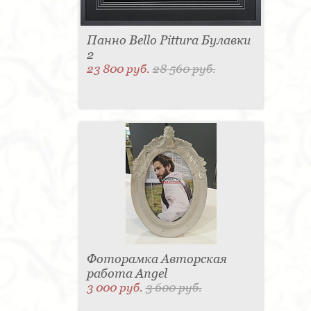
Панно Bello Pittura Булавки
2
23 800 руб.
28 560 руб.
Фоторамка Авторская
работа Angel
3 000 руб.
3 600 руб.