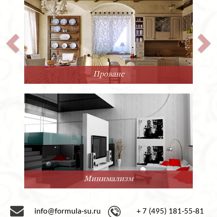
Прованс
Минимализм
info@formula-su.ru
+ 7 (495) 181-55-81