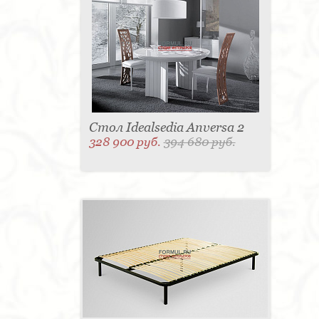
Стол Idealsedia Anversa 2
328 900 руб.
394 680 руб.