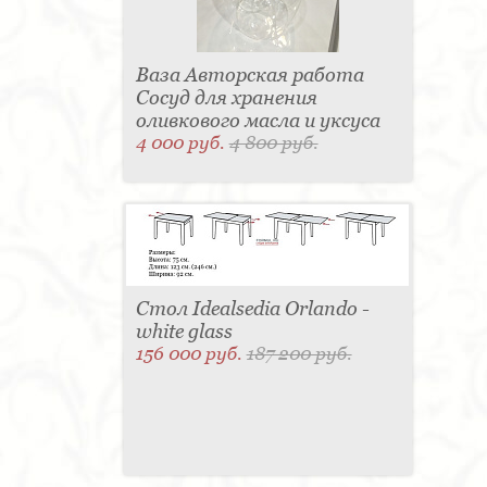
Ваза Авторская работа
Сосуд для хранения
оливкового масла и уксуса
4 000 руб.
4 800 руб.
Стол Idealsedia Orlando -
white glass
156 000 руб.
187 200 руб.