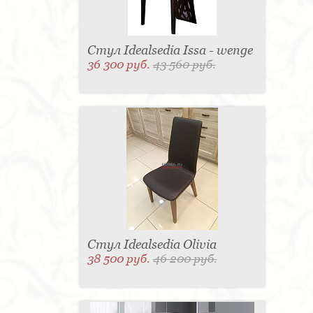
Стул Idealsedia Issa - wenge
36 300 руб.
43 560 руб.
Стул Idealsedia Olivia
38 500 руб.
46 200 руб.