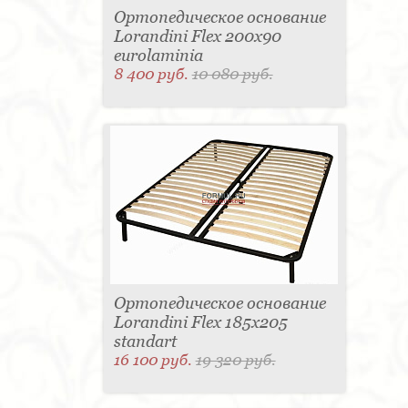
Ортопедическое основание
Lorandini Flex 200x90
eurolaminia
8 400 руб.
10 080 руб.
Ортопедическое основание
Lorandini Flex 185x205
standart
16 100 руб.
19 320 руб.