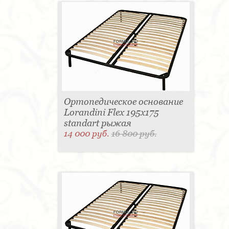
Ортопедическое основание
Lorandini Flex 195x175
standart рыжая
14 000 руб.
16 800 руб.