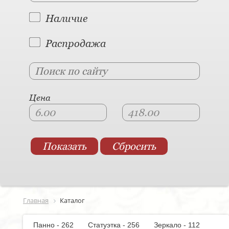
Наличие
Распродажа
Цена
Главная
Каталог
Панно - 262
Статуэтка - 256
Зеркало - 112