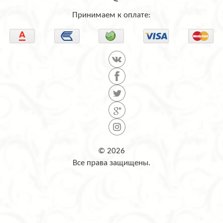
Принимаем к оплате:
© 2026
Все права защищены.