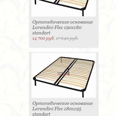
Ортопедическое основание
Lorandini Flex 190x180
standart
14 700 руб.
17 640 руб.
Ортопедическое основание
Lorandini Flex 180x195
standart