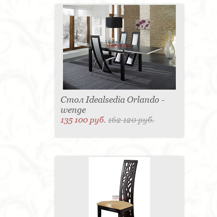
Стол Idealsedia Orlando -
wenge
135 100 руб.
162 120 руб.