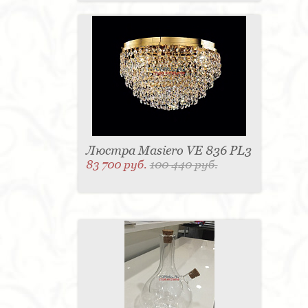
Люстра Masiero VE 836 PL3
83 700 руб.
100 440 руб.