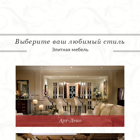
Выберите ваш любимый стиль
Элитная мебель
Арт-Деко