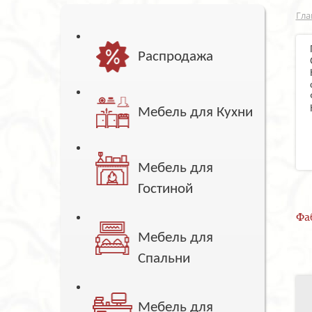
Гла
Распродажа
Мебель для Кухни
Мебель для
Гостиной
Фа
Мебель для
Спальни
Мебель для