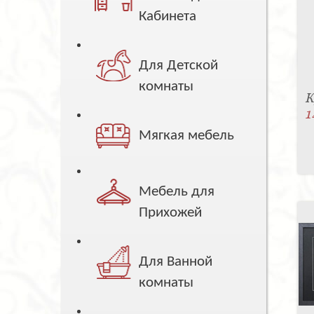
Кабинета
Для Детской
комнаты
К
1
Мягкая мебель
Мебель для
Прихожей
Для Ванной
комнаты