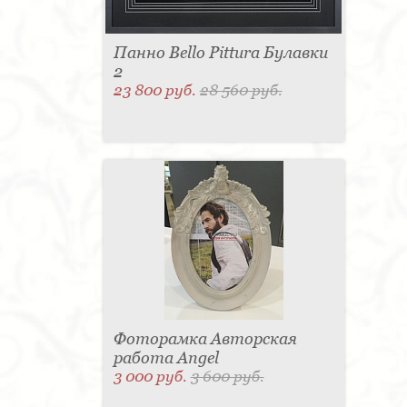
Панно Bello Pittura Булавки
2
23 800 руб.
28 560 руб.
Фоторамка Авторская
работа Angel
3 000 руб.
3 600 руб.