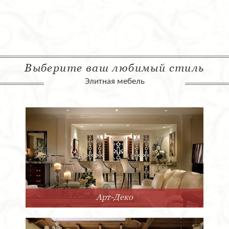
Выберите ваш любимый стиль
Элитная мебель
Арт-Деко