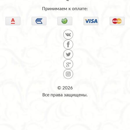
Принимаем к оплате:
© 2026
Все права защищены.