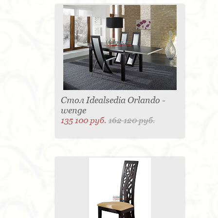
Стол Idealsedia Orlando -
wenge
135 100 руб.
162 120 руб.