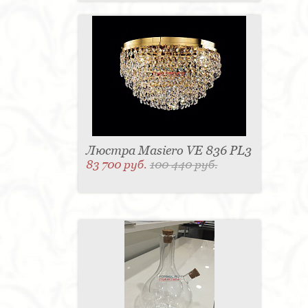
Люстра Masiero VE 836 PL3
83 700 руб.
100 440 руб.