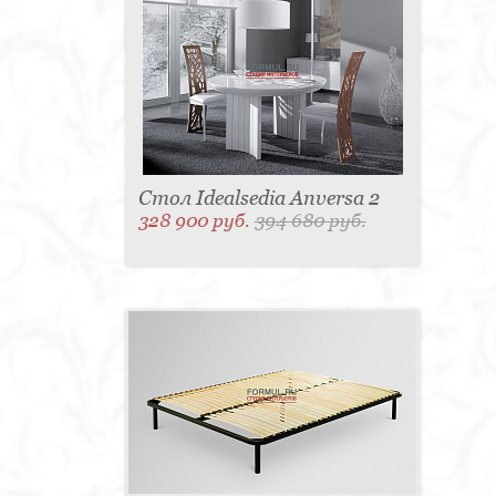
Стол Idealsedia Anversa 2
328 900 руб.
394 680 руб.