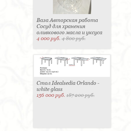
Ваза Авторская работа
Сосуд для хранения
оливкового масла и уксуса
4 000 руб.
4 800 руб.
Стол Idealsedia Orlando -
white glass
156 000 руб.
187 200 руб.