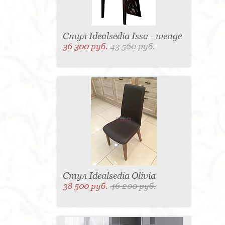
Стул Idealsedia Issa - wenge
36 300 руб.
43 560 руб.
Стул Idealsedia Olivia
38 500 руб.
46 200 руб.