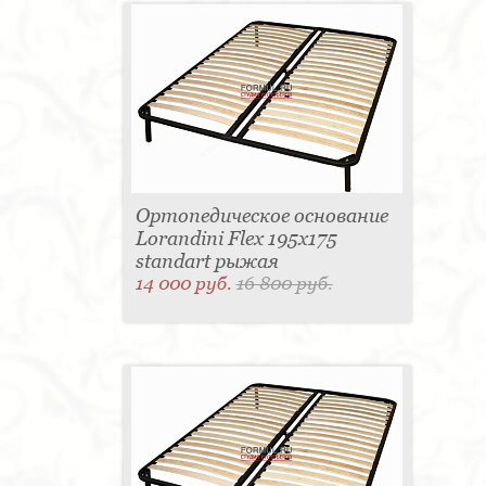
Ортопедическое основание
Lorandini Flex 195x175
standart рыжая
14 000 руб.
16 800 руб.