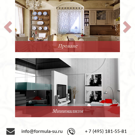
Прованс
Минимализм
info@formula-su.ru
+ 7 (495) 181-55-81