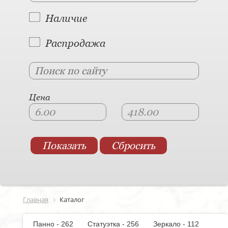
Наличие
Распродажа
Цена
Главная
Каталог
Панно - 262
Статуэтка - 256
Зеркало - 112