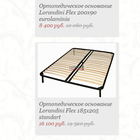
Ортопедическое основание
Lorandini Flex 200x90
eurolaminia
8 400 руб.
10 080 руб.
Ортопедическое основание
Lorandini Flex 185x205
standart
16 100 руб.
19 320 руб.