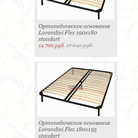
Ортопедическое основание
Lorandini Flex 190x180
standart
14 700 руб.
17 640 руб.
Ортопедическое основание
Lorandini Flex 180x195
standart