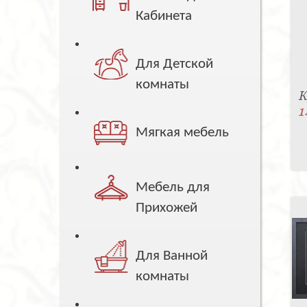
Кабинета
Для Детской
комнаты
К
1
Мягкая мебель
Мебель для
Прихожей
Для Ванной
комнаты