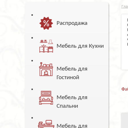
Гла
Распродажа
Мебель для Кухни
Мебель для
Гостиной
Фа
Мебель для
Спальни
Мебель для