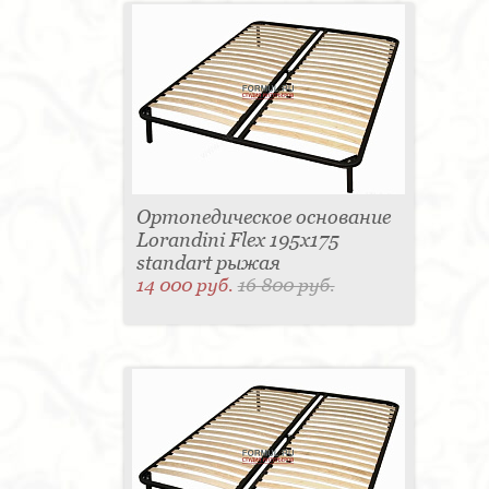
Ортопедическое основание
Lorandini Flex 195x175
standart рыжая
14 000 руб.
16 800 руб.