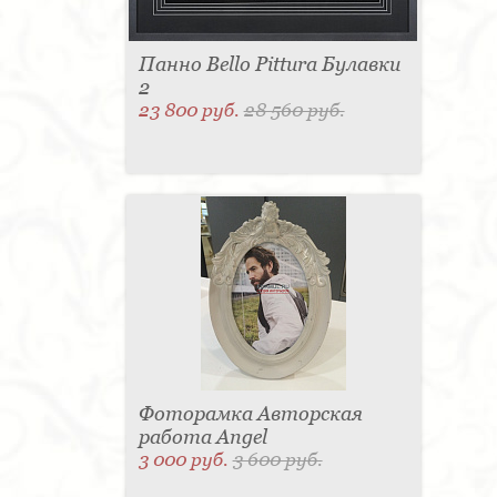
Панно Bello Pittura Булавки
2
23 800 руб.
28 560 руб.
Фоторамка Авторская
работа Angel
3 000 руб.
3 600 руб.