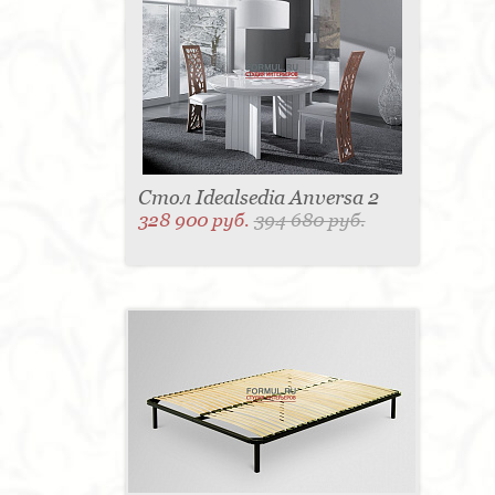
Стол Idealsedia Anversa 2
328 900 руб.
394 680 руб.