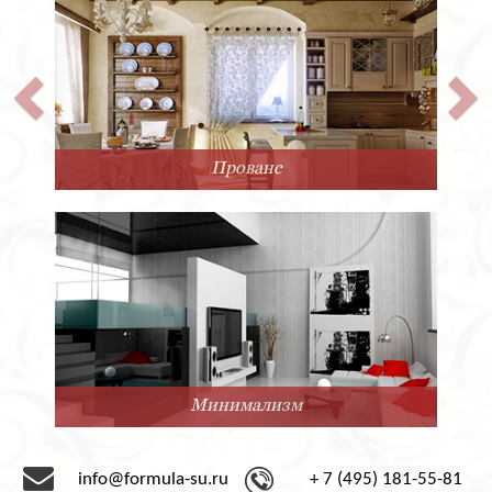
Прованс
Минимализм
info@formula-su.ru
+ 7 (495) 181-55-81