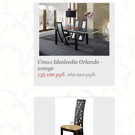
Стол Idealsedia Orlando -
wenge
135 100 руб.
162 120 руб.