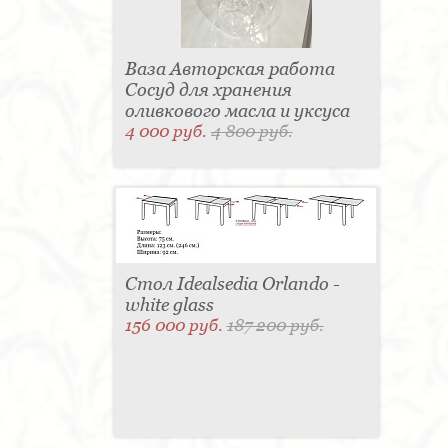
Ваза Авторская работа
Сосуд для хранения
оливкового масла и уксуса
4 000 руб.
4 800 руб.
Стол Idealsedia Orlando -
white glass
156 000 руб.
187 200 руб.