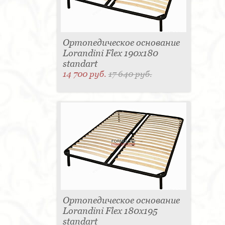
Ортопедическое основание
Lorandini Flex 190x180
standart
14 700 руб.
17 640 руб.
Ортопедическое основание
Lorandini Flex 180x195
standart