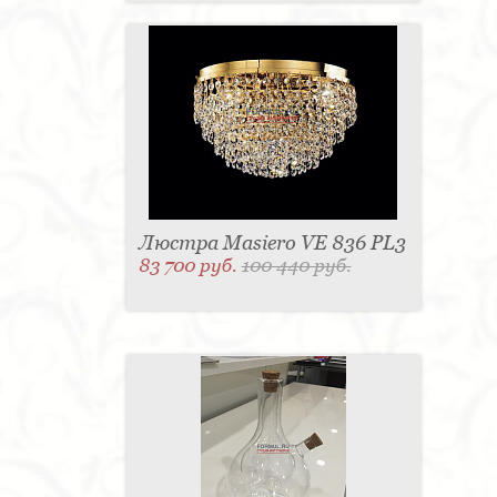
Люстра Masiero VE 836 PL3
83 700 руб.
100 440 руб.