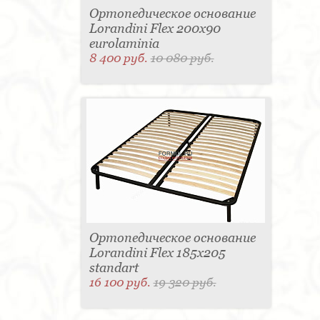
Ортопедическое основание
Lorandini Flex 200x90
eurolaminia
8 400 руб.
10 080 руб.
Ортопедическое основание
Lorandini Flex 185x205
standart
16 100 руб.
19 320 руб.