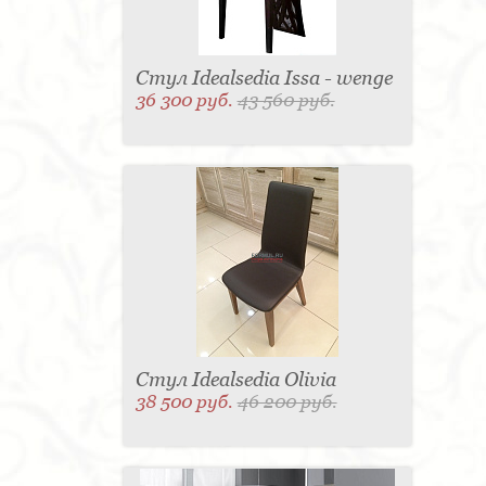
Стул Idealsedia Issa - wenge
36 300 руб.
43 560 руб.
Стул Idealsedia Olivia
38 500 руб.
46 200 руб.