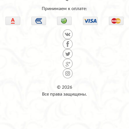
Принимаем к оплате:
© 2026
Все права защищены.