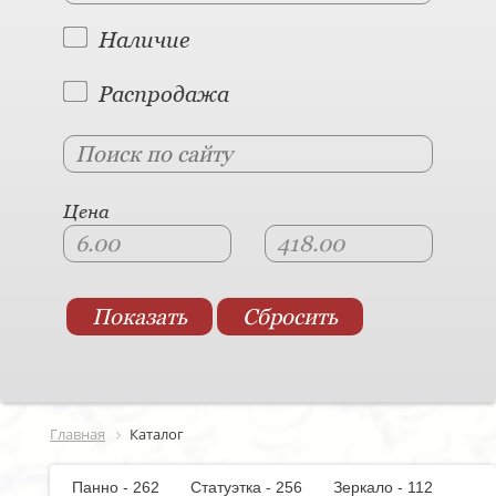
Наличие
Распродажа
Цена
Главная
Каталог
Панно - 262
Статуэтка - 256
Зеркало - 112