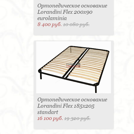
Ортопедическое основание
Lorandini Flex 200x90
eurolaminia
8 400 руб.
10 080 руб.
Ортопедическое основание
Lorandini Flex 185x205
standart
16 100 руб.
19 320 руб.