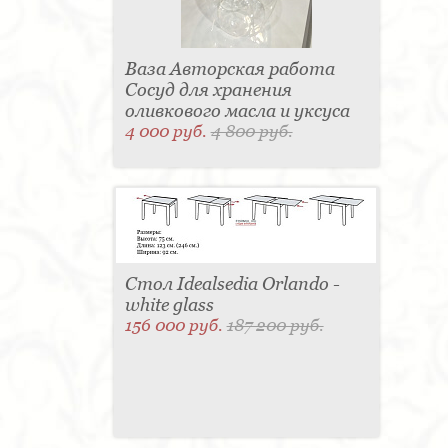
Ваза Авторская работа
Сосуд для хранения
оливкового масла и уксуса
4 000 руб.
4 800 руб.
Стол Idealsedia Orlando -
white glass
156 000 руб.
187 200 руб.