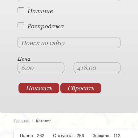
Наличие
Распродажа
Цена
Главная
Каталог
Панно - 262
Статуэтка - 256
Зеркало - 112