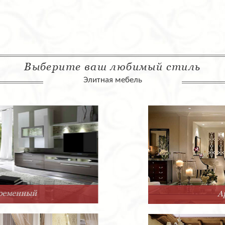
Выберите ваш любимый стиль
Элитная мебель
Арт-Деко