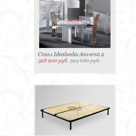
Стол Idealsedia Anversa 2
328 900 руб.
394 680 руб.