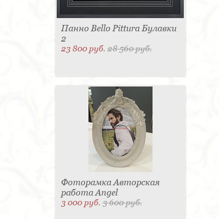
Панно Bello Pittura Булавки
2
23 800 руб.
28 560 руб.
Фоторамка Авторская
работа Angel
3 000 руб.
3 600 руб.