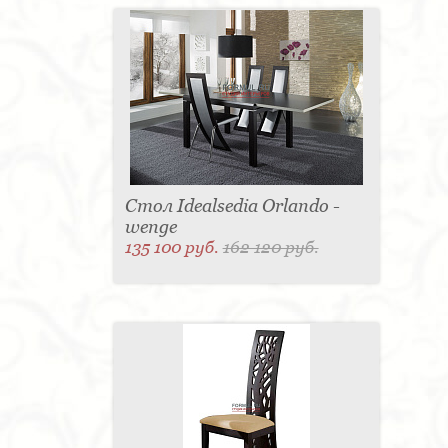
Стол Idealsedia Orlando -
wenge
135 100 руб.
162 120 руб.