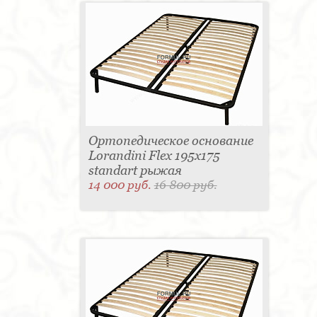
Ортопедическое основание
Lorandini Flex 195x175
standart рыжая
14 000 руб.
16 800 руб.