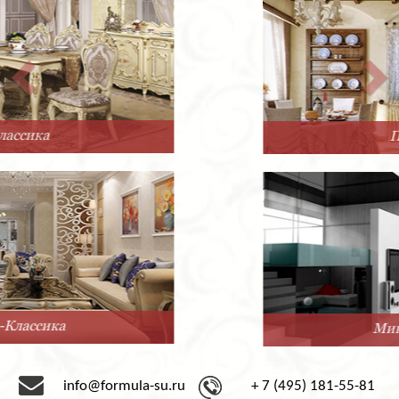
Прованс
Минимализм
info@formula-su.ru
+ 7 (495) 181-55-81