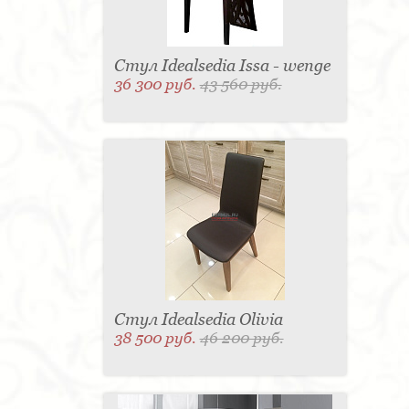
Стул Idealsedia Issa - wenge
36 300 руб.
43 560 руб.
Стул Idealsedia Olivia
38 500 руб.
46 200 руб.