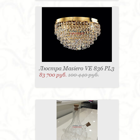
Люстра Masiero VE 836 PL3
83 700 руб.
100 440 руб.