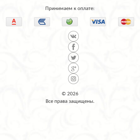
Принимаем к оплате:
© 2026
Все права защищены.