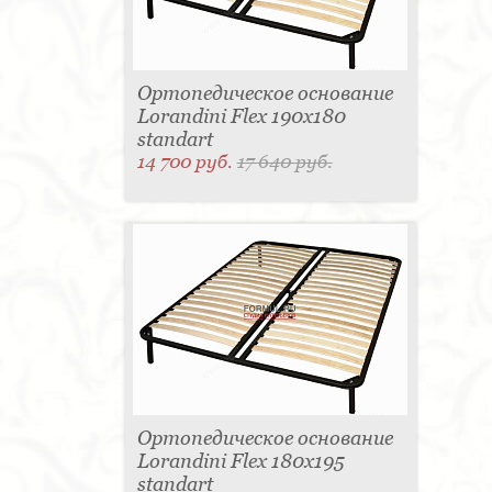
Ортопедическое основание
Lorandini Flex 190x180
standart
14 700 руб.
17 640 руб.
Ортопедическое основание
Lorandini Flex 180x195
standart