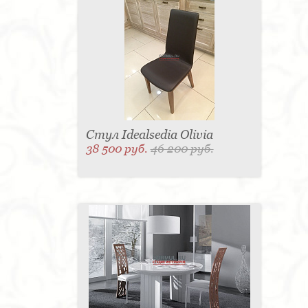
Стул Idealsedia Olivia
38 500 руб.
46 200 руб.