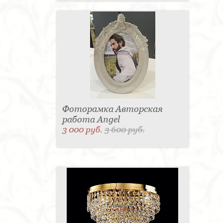
Фоторамка Авторская
работа Angel
3 000 руб.
3 600 руб.