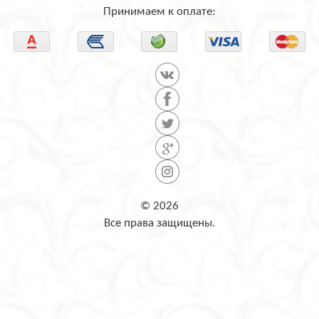
Принимаем к оплате:
© 2026
Все права защищены.