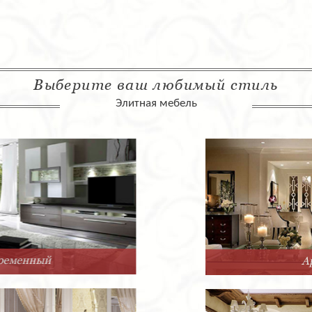
Выберите ваш любимый стиль
Элитная мебель
Арт-Деко