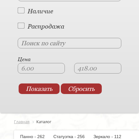
Наличие
Распродажа
Цена
Главная
Каталог
Панно - 262
Статуэтка - 256
Зеркало - 112