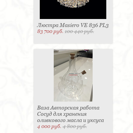
Люстра Masiero VE 836 PL3
83 700 руб.
100 440 руб.
Ваза Авторская работа
Сосуд для хранения
оливкового масла и уксуса
4 000 руб.
4 800 руб.