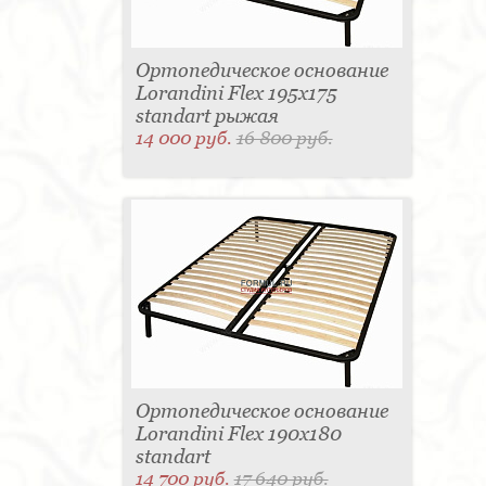
Ортопедическое основание
Lorandini Flex 195x175
standart рыжая
14 000 руб.
16 800 руб.
Ортопедическое основание
Lorandini Flex 190x180
standart
14 700 руб.
17 640 руб.