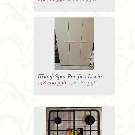
Шкаф Spar Pacifico Liscia
148 400 руб.
178 080 руб.