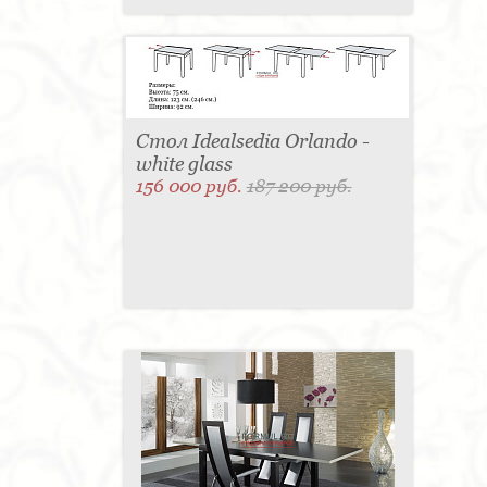
Стол Idealsedia Orlando -
white glass
156 000 руб.
187 200 руб.