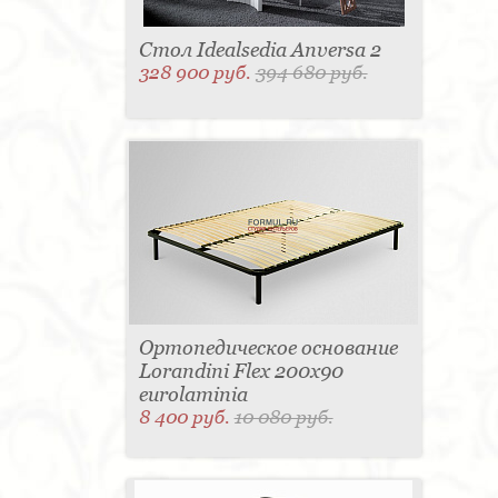
Стол Idealsedia Anversa 2
328 900 руб.
394 680 руб.
Ортопедическое основание
Lorandini Flex 200x90
eurolaminia
8 400 руб.
10 080 руб.