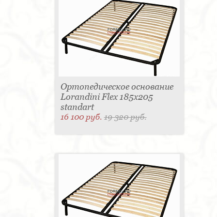
Ортопедическое основание
Lorandini Flex 185x205
standart
16 100 руб.
19 320 руб.