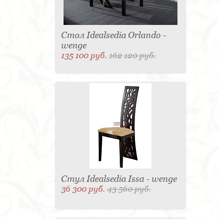
Стол Idealsedia Orlando -
wenge
135 100 руб.
162 120 руб.
Стул Idealsedia Issa - wenge
36 300 руб.
43 560 руб.