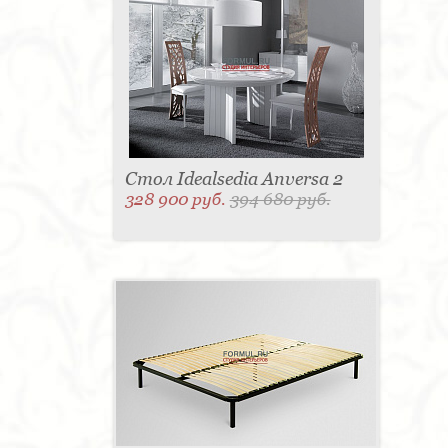
Стол Idealsedia Anversa 2
328 900 руб.
394 680 руб.