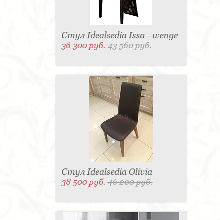
Стул Idealsedia Issa - wenge
36 300 руб.
43 560 руб.
Стул Idealsedia Olivia
38 500 руб.
46 200 руб.