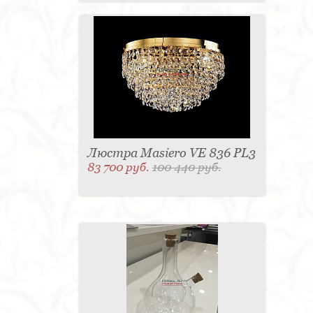
Люстра Masiero VE 836 PL3
83 700 руб.
100 440 руб.