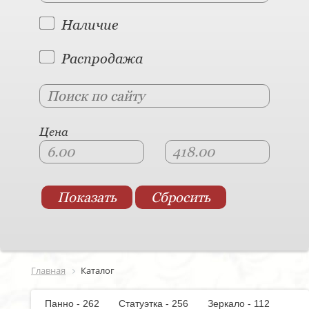
Наличие
Распродажа
Цена
Главная
Каталог
Панно - 262
Статуэтка - 256
Зеркало - 112