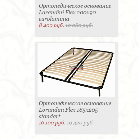
Ортопедическое основание
Lorandini Flex 200x90
eurolaminia
8 400 руб.
10 080 руб.
Ортопедическое основание
Lorandini Flex 185x205
standart
16 100 руб.
19 320 руб.