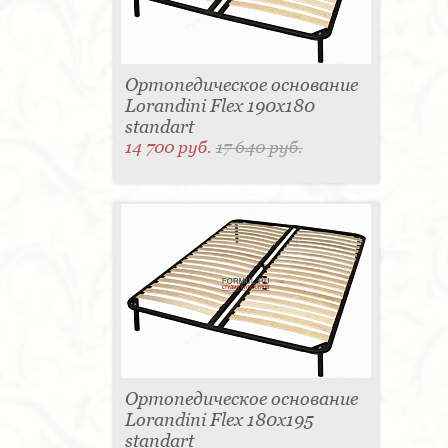
Ортопедическое основание
Lorandini Flex 190x180
standart
14 700 руб.
17 640 руб.
Ортопедическое основание
Lorandini Flex 180x195
standart