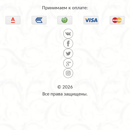
Принимаем к оплате:
© 2026
Все права защищены.