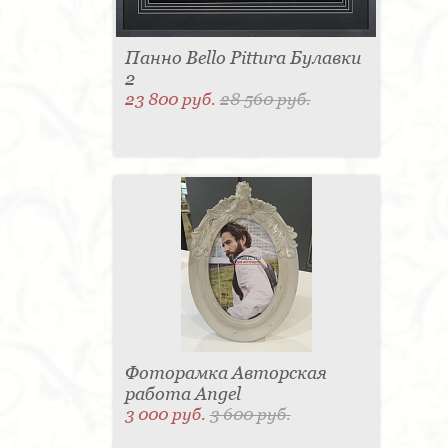
Панно Bello Pittura Булавки
2
23 800 руб.
28 560 руб.
Фоторамка Авторская
работа Angel
3 000 руб.
3 600 руб.