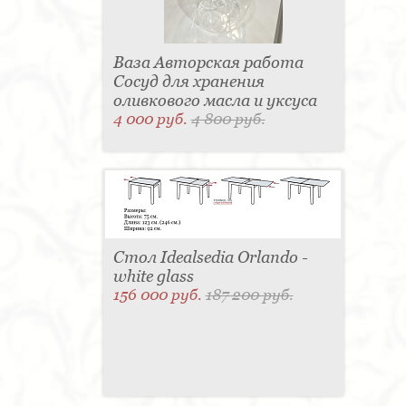
Ваза Авторская работа
Сосуд для хранения
оливкового масла и уксуса
4 000 руб.
4 800 руб.
Стол Idealsedia Orlando -
white glass
156 000 руб.
187 200 руб.