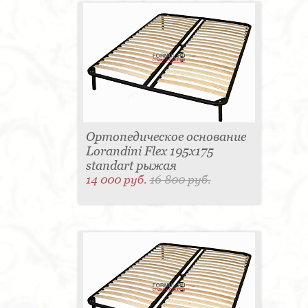
Ортопедическое основание
Lorandini Flex 195x175
standart рыжая
14 000 руб.
16 800 руб.