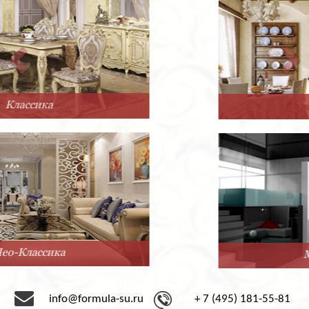
Прованс
Минимализм
info@formula-su.ru
+ 7 (495) 181-55-81