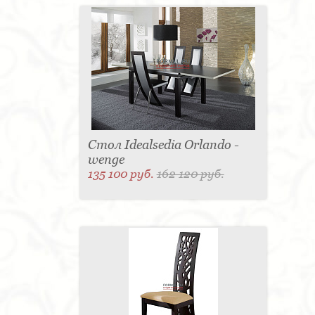
Стол Idealsedia Orlando -
wenge
135 100 руб.
162 120 руб.