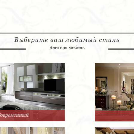
Выберите ваш любимый стиль
Элитная мебель
Арт-Деко