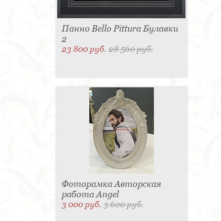
Панно Bello Pittura Булавки
2
23 800 руб.
28 560 руб.
Фоторамка Авторская
работа Angel
3 000 руб.
3 600 руб.