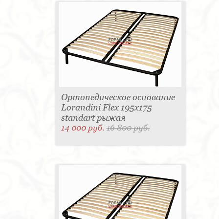
Ортопедическое основание
Lorandini Flex 195x175
standart рыжая
14 000 руб.
16 800 руб.