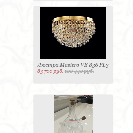
Люстра Masiero VE 836 PL3
83 700 руб.
100 440 руб.