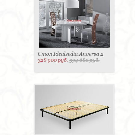
Стол Idealsedia Anversa 2
328 900 руб.
394 680 руб.