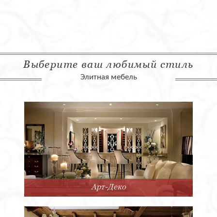
Выберите ваш любимый стиль
Элитная мебель
Арт-Деко