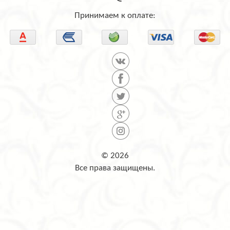
Принимаем к оплате:
© 2026
Все права защищены.