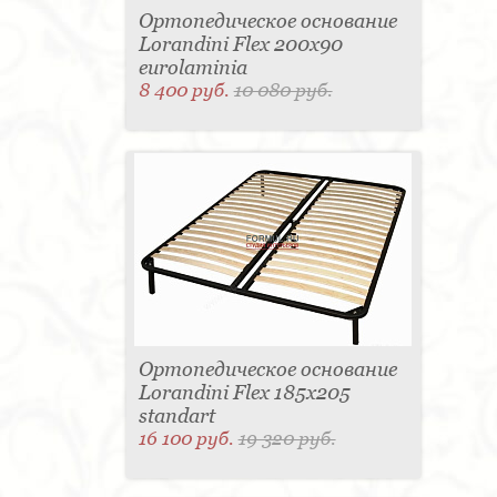
Ортопедическое основание
Lorandini Flex 200x90
eurolaminia
8 400 руб.
10 080 руб.
Ортопедическое основание
Lorandini Flex 185x205
standart
16 100 руб.
19 320 руб.