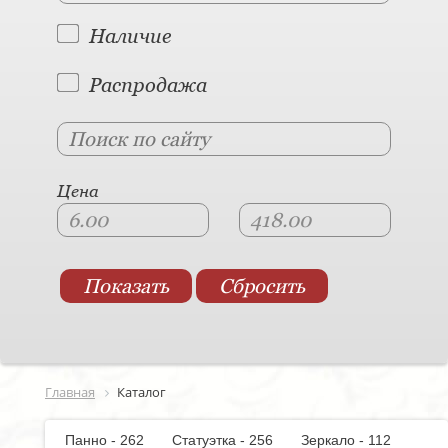
Наличие
Распродажа
Цена
Главная
Каталог
Панно - 262
Статуэтка - 256
Зеркало - 112