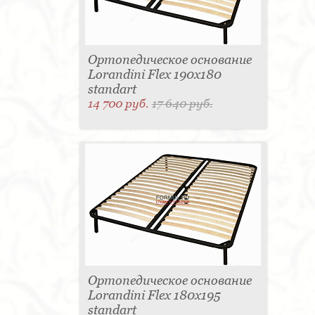
Ортопедическое основание
Lorandini Flex 190x180
standart
14 700 руб.
17 640 руб.
Ортопедическое основание
Lorandini Flex 180x195
standart