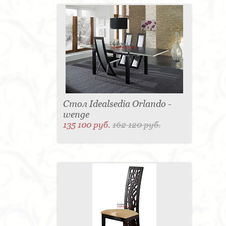
Стол Idealsedia Orlando -
wenge
135 100 руб.
162 120 руб.