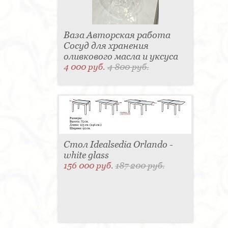
Ваза Авторская работа
Сосуд для хранения
оливкового масла и уксуса
4 000 руб.
4 800 руб.
Стол Idealsedia Orlando -
white glass
156 000 руб.
187 200 руб.