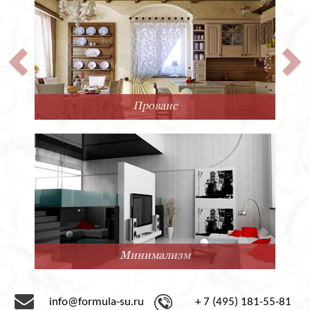
Прованс
Минимализм
info@formula-su.ru
+ 7 (495) 181-55-81