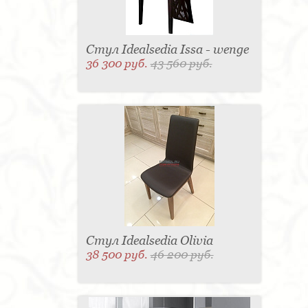
Стул Idealsedia Issa - wenge
36 300 руб.
43 560 руб.
Стул Idealsedia Olivia
38 500 руб.
46 200 руб.