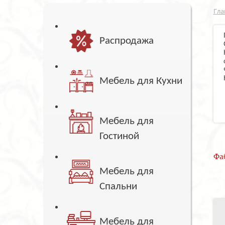
Гла
Распродажа
Мебель для Кухни
Мебель для
Гостиной
Фа
Мебель для
Спальни
Мебель для