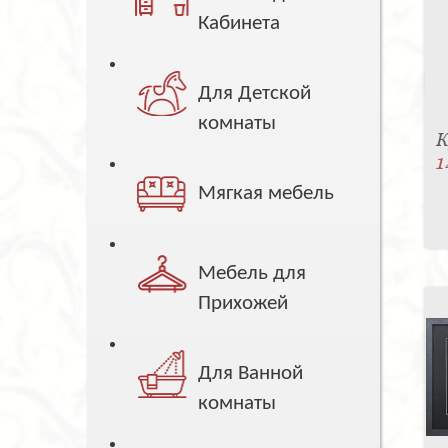
Кабинета
Для Детской
комнаты
К
1
Мягкая мебель
Мебель для
Прихожей
Для Ванной
комнаты