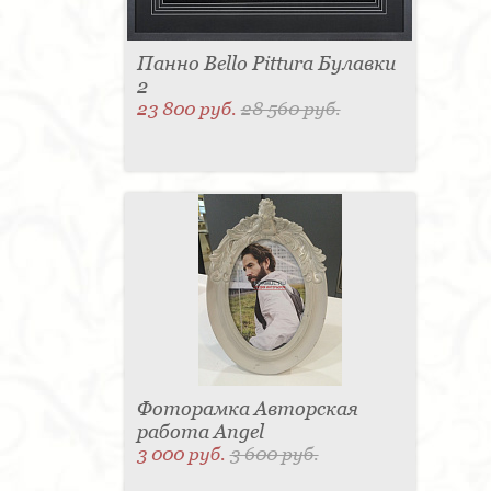
Панно Bello Pittura Булавки
2
23 800 руб.
28 560 руб.
Фоторамка Авторская
работа Angel
3 000 руб.
3 600 руб.