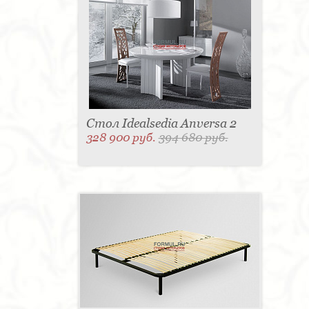
Стол Idealsedia Anversa 2
328 900 руб.
394 680 руб.