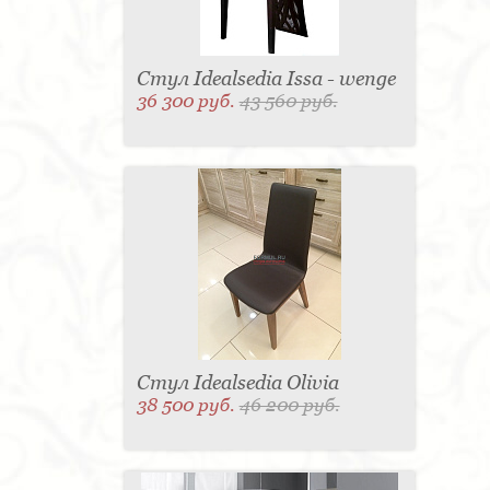
Стул Idealsedia Issa - wenge
36 300 руб.
43 560 руб.
Стул Idealsedia Olivia
38 500 руб.
46 200 руб.