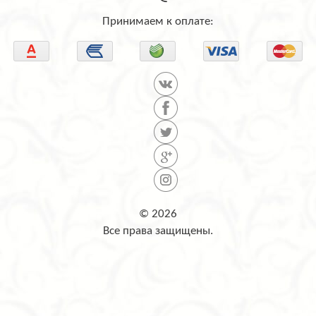
Принимаем к оплате:
© 2026
Все права защищены.