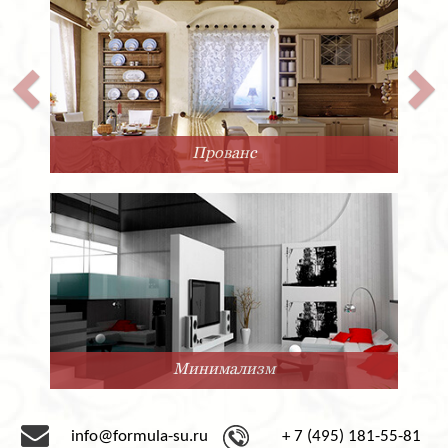
Прованс
Минимализм
info@formula-su.ru
+ 7 (495) 181-55-81