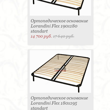
Ортопедическое основание
Lorandini Flex 190x180
standart
14 700 руб.
17 640 руб.
Ортопедическое основание
Lorandini Flex 180x195
standart