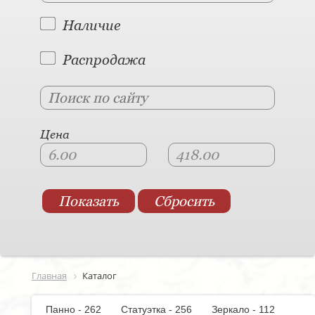
Наличие
Распродажа
Цена
Главная
Каталог
Панно - 262
Статуэтка - 256
Зеркало - 112