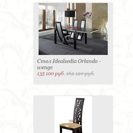
Стол Idealsedia Orlando -
wenge
135 100 руб.
162 120 руб.