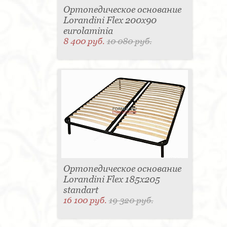
Ортопедическое основание
Lorandini Flex 200x90
eurolaminia
8 400 руб.
10 080 руб.
Ортопедическое основание
Lorandini Flex 185x205
standart
16 100 руб.
19 320 руб.