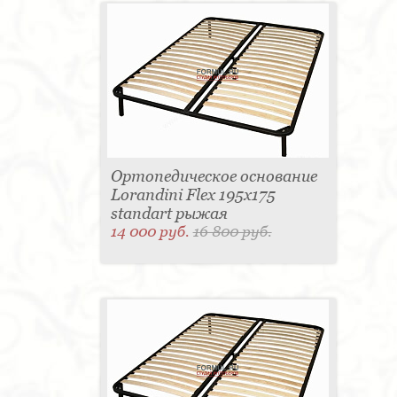
Ортопедическое основание
Lorandini Flex 195x175
standart рыжая
14 000 руб.
16 800 руб.