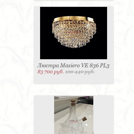
Люстра Masiero VE 836 PL3
83 700 руб.
100 440 руб.