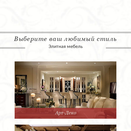
Выберите ваш любимый стиль
Элитная мебель
Арт-Деко