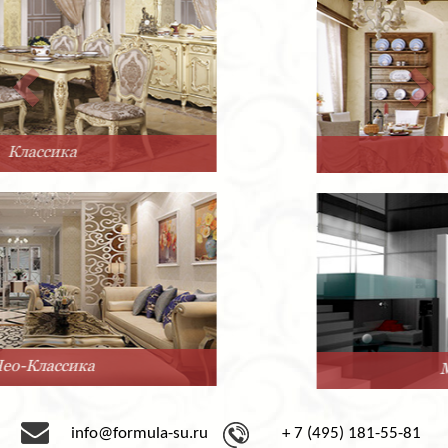
Прованс
Минимализм
info@formula-su.ru
+ 7 (495) 181-55-81