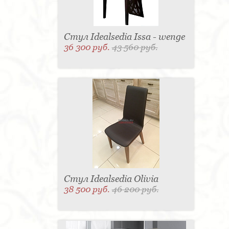
Стул Idealsedia Issa - wenge
36 300 руб.
43 560 руб.
Стул Idealsedia Olivia
38 500 руб.
46 200 руб.