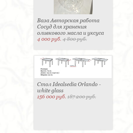
Ваза Авторская работа
Сосуд для хранения
оливкового масла и уксуса
4 000 руб.
4 800 руб.
Стол Idealsedia Orlando -
white glass
156 000 руб.
187 200 руб.