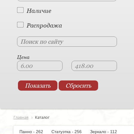
Наличие
Распродажа
Цена
Главная
Каталог
Панно - 262
Статуэтка - 256
Зеркало - 112