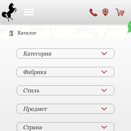
Toggle
navigation
Каталог
Категория
Фабрика
Стиль
Предмет
Страна