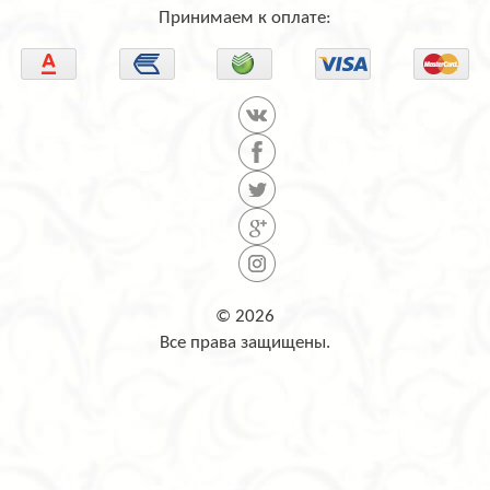
Принимаем к оплате:
© 2026
Все права защищены.