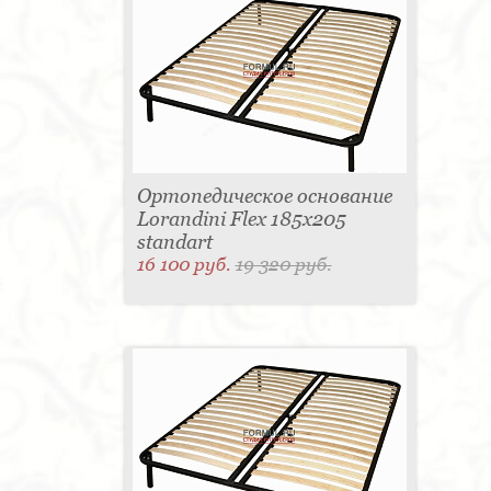
Ортопедическое основание
Lorandini Flex 185x205
standart
16 100 руб.
19 320 руб.