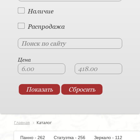
Наличие
Распродажа
Цена
Главная
Каталог
Панно - 262
Статуэтка - 256
Зеркало - 112