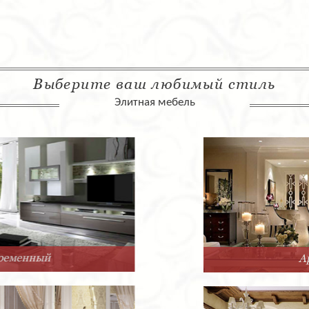
Выберите ваш любимый стиль
Элитная мебель
Арт-Деко