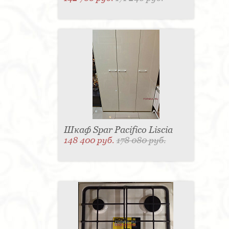
Шкаф Spar Pacifico Liscia
148 400 руб.
178 080 руб.