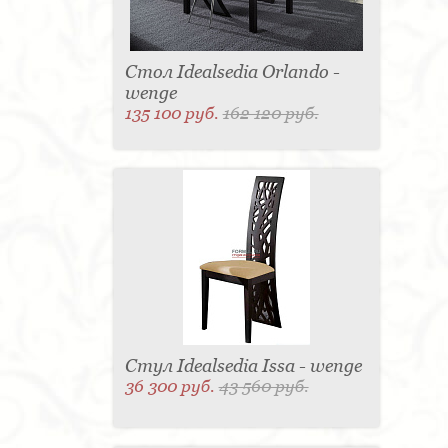
Стол Idealsedia Orlando -
wenge
135 100 руб.
162 120 руб.
Стул Idealsedia Issa - wenge
36 300 руб.
43 560 руб.