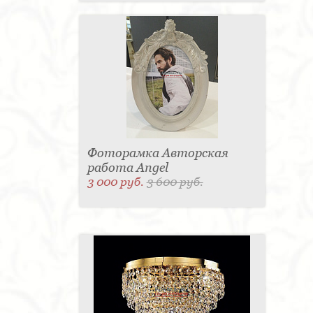
Фоторамка Авторская
работа Angel
3 000 руб.
3 600 руб.