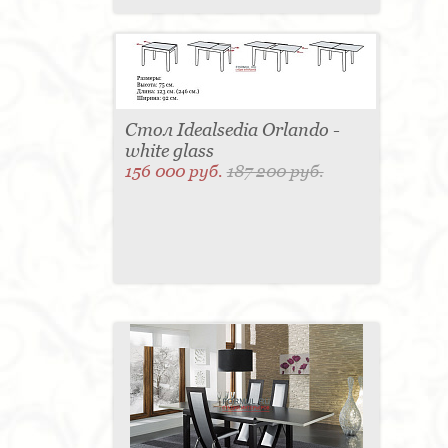
Стол Idealsedia Orlando -
white glass
156 000 руб.
187 200 руб.