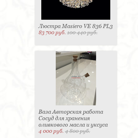
Люстра Masiero VE 836 PL3
83 700 руб.
100 440 руб.
Ваза Авторская работа
Сосуд для хранения
оливкового масла и уксуса
4 000 руб.
4 800 руб.