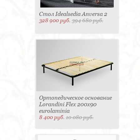
Стол Idealsedia Anversa 2
328 900 руб.
394 680 руб.
Ортопедическое основание
Lorandini Flex 200x90
eurolaminia
8 400 руб.
10 080 руб.