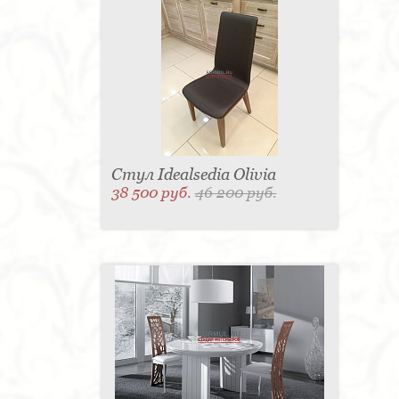
Стул Idealsedia Olivia
38 500 руб.
46 200 руб.