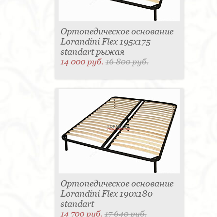
Ортопедическое основание
Lorandini Flex 195x175
standart рыжая
14 000 руб.
16 800 руб.
Ортопедическое основание
Lorandini Flex 190x180
standart
14 700 руб.
17 640 руб.