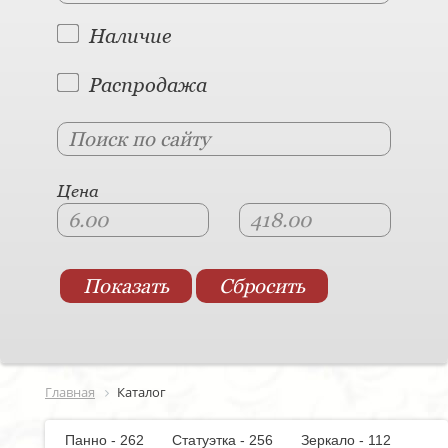
Наличие
Распродажа
Цена
Главная
Каталог
Панно - 262
Статуэтка - 256
Зеркало - 112