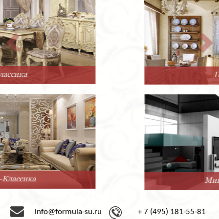
Прованс
Минимализм
info@formula-su.ru
+ 7 (495) 181-55-81