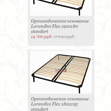
Ортопедическое основание
Lorandini Flex 190x180
standart
14 700 руб.
17 640 руб.
Ортопедическое основание
Lorandini Flex 180x195
standart