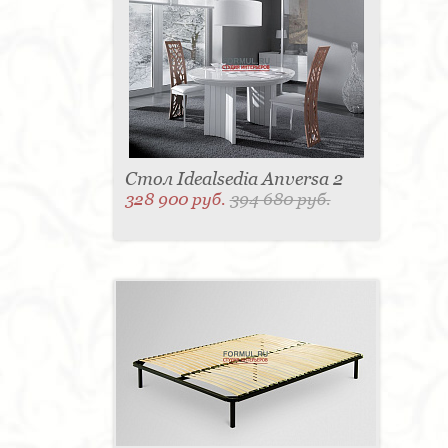
Стол Idealsedia Anversa 2
328 900 руб.
394 680 руб.