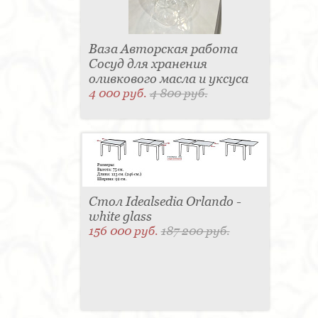
Ваза Авторская работа
Сосуд для хранения
оливкового масла и уксуса
4 000 руб.
4 800 руб.
Стол Idealsedia Orlando -
white glass
156 000 руб.
187 200 руб.