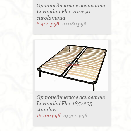
Ортопедическое основание
Lorandini Flex 200x90
eurolaminia
8 400 руб.
10 080 руб.
Ортопедическое основание
Lorandini Flex 185x205
standart
16 100 руб.
19 320 руб.