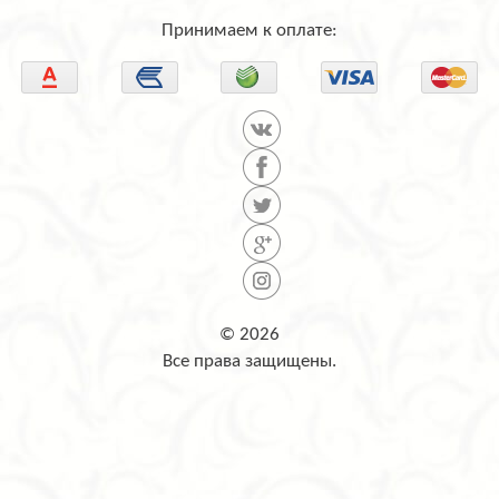
Принимаем к оплате:
© 2026
Все права защищены.