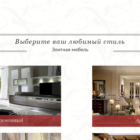
Выберите ваш любимый стиль
Элитная мебель
Арт-Деко