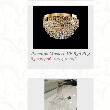
Люстра Masiero VE 836 PL3
83 700 руб.
100 440 руб.