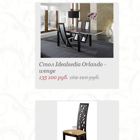
Стол Idealsedia Orlando -
wenge
135 100 руб.
162 120 руб.