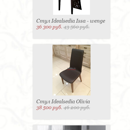
Стул Idealsedia Issa - wenge
36 300 руб.
43 560 руб.
Стул Idealsedia Olivia
38 500 руб.
46 200 руб.