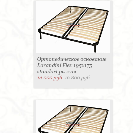
Ортопедическое основание
Lorandini Flex 195x175
standart рыжая
14 000 руб.
16 800 руб.