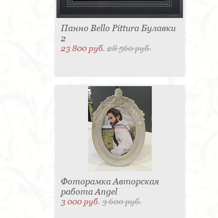
Панно Bello Pittura Булавки
2
23 800 руб.
28 560 руб.
Фоторамка Авторская
работа Angel
3 000 руб.
3 600 руб.