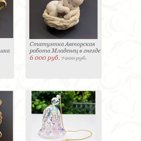
Статуэтка Авторская
ашка
работа Младенец в гнезде
6 000 руб.
7 200 руб.