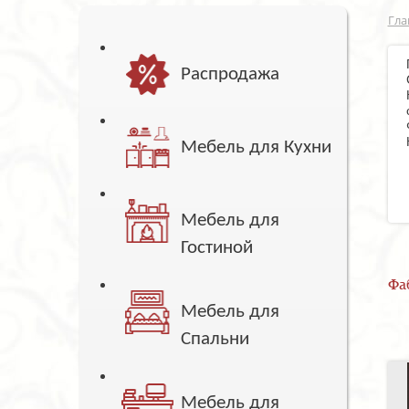
Гла
Распродажа
Мебель для Кухни
Мебель для
Гостиной
Фа
Мебель для
Спальни
Мебель для