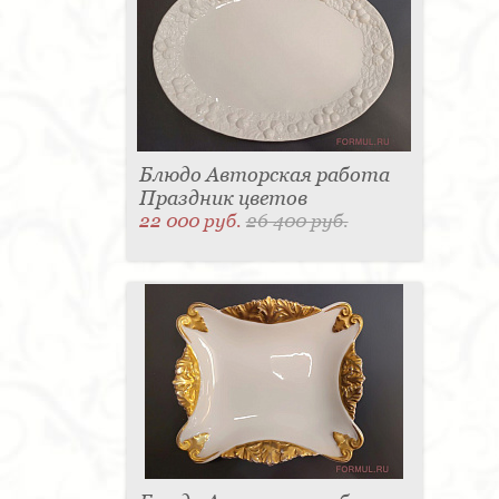
Блюдо Авторская работа
Праздник цветов
22 000 руб.
26 400 руб.