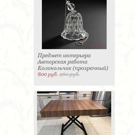
Предмет интерьера
Авторская работа
Колокольчик (прозрачный)
800 руб.
960 руб.