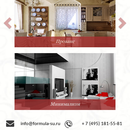
Прованс
Минимализм
info@formula-su.ru
+ 7 (495) 181-55-81