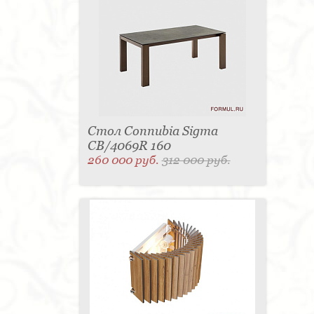
Стол Connubia Sigma
CB/4069R 160
260 000 руб.
312 000 руб.