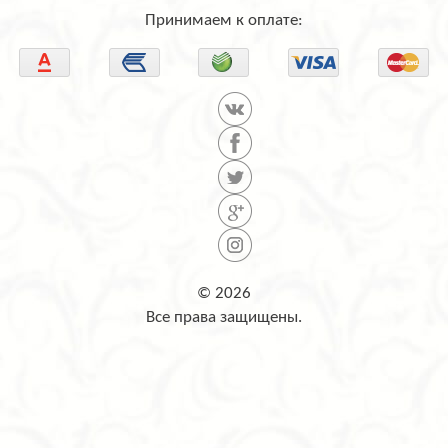
Принимаем к оплате:
© 2026
Все права защищены.