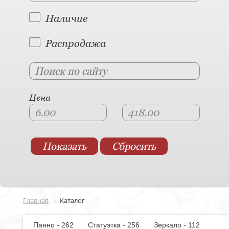
Наличие
Распродажа
Цена
Главная
Каталог
Панно - 262
Статуэтка - 256
Зеркало - 112