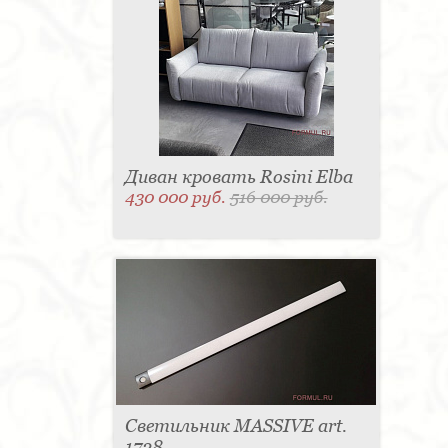
Диван кровать Rosini Elba
430 000 руб.
516 000 руб.
Светильник MASSIVE art.
1728