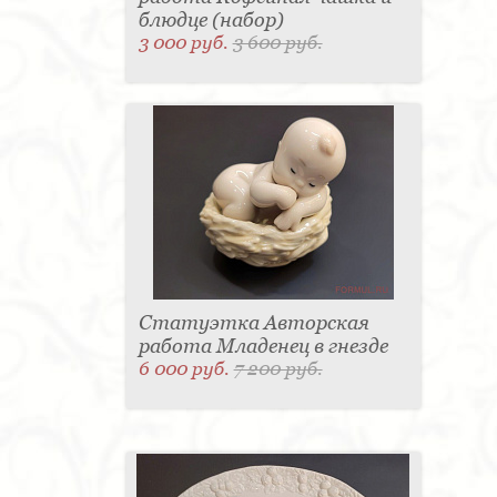
блюдце (набор)
3 000 руб.
3 600 руб.
Статуэтка Авторская
работа Младенец в гнезде
6 000 руб.
7 200 руб.