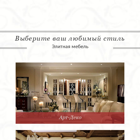
Выберите ваш любимый стиль
Элитная мебель
Арт-Деко