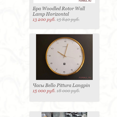
Бра Woodled Rotor Wall
Lamp Horizontal
13 200 руб.
15 840 руб.
Часы Bello Pittura Langpin
15 000 руб.
18 000 руб.