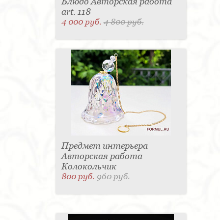
Блюдо Авторская работа
art. 118
4 000 руб.
4 800 руб.
Предмет интерьера
Авторская работа
Колокольчик
800 руб.
960 руб.