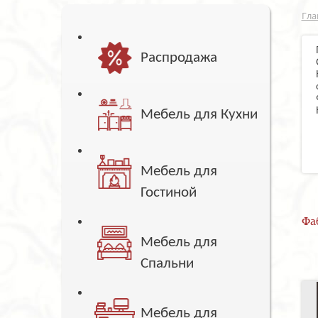
Гла
Распродажа
Мебель для Кухни
Мебель для
Гостиной
Фа
Мебель для
Спальни
Мебель для