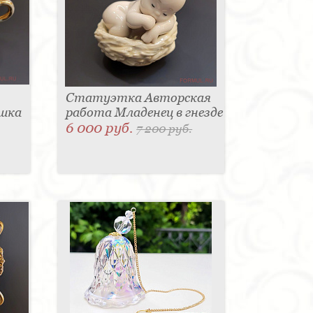
Статуэтка Авторская
ашка
работа Младенец в гнезде
6 000 руб.
7 200 руб.