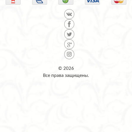
© 2026
Все права защищены.