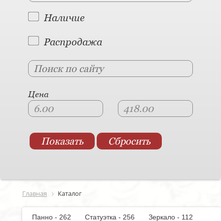
Наличие
Распродажа
Цена
Главная
Каталог
Панно - 262
Статуэтка - 256
Зеркало - 112