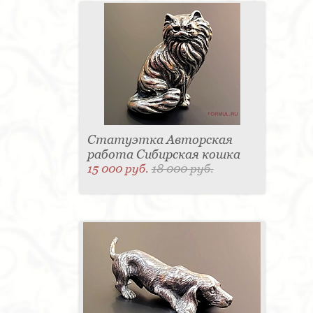
Статуэтка Авторская
работа Сибирская кошка
15 000 руб.
18 000 руб.