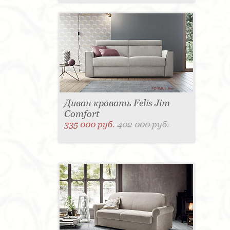
Диван кровать Felis Jim
Comfort
335 000 руб.
402 000 руб.