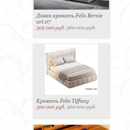
Диван кровать Felis Bernie
art.07
305 000 руб.
366 000 руб.
Кровать Felis Tiffany
300 000 руб.
360 000 руб.