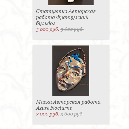
Статуэтка Авторская
работа Французский
бульдог
3 000 руб.
3 600 руб.
Маска Авторская работа
Azure Nocturne
3 000 руб.
3 600 руб.