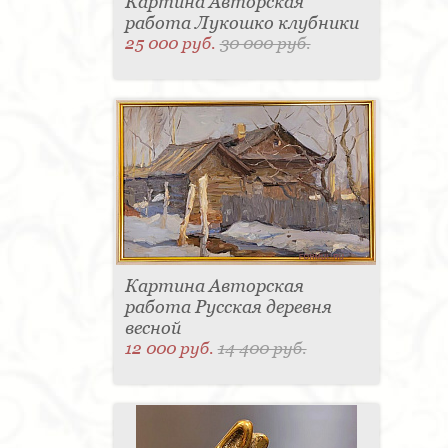
Картина Авторская
работа Лукошко клубники
25 000 руб.
30 000 руб.
Картина Авторская
работа Русская деревня
весной
12 000 руб.
14 400 руб.