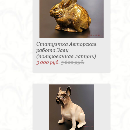
Статуэтка Авторская
работа Заяц
(полированная латунь)
3 000 руб.
3 600 руб.