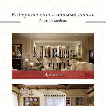
Выберите ваш любимый стиль
Элитная мебель
Арт-Деко