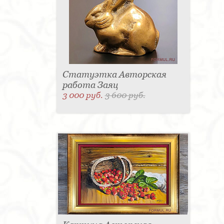
Статуэтка Авторская
работа Заяц
3 000 руб.
3 600 руб.