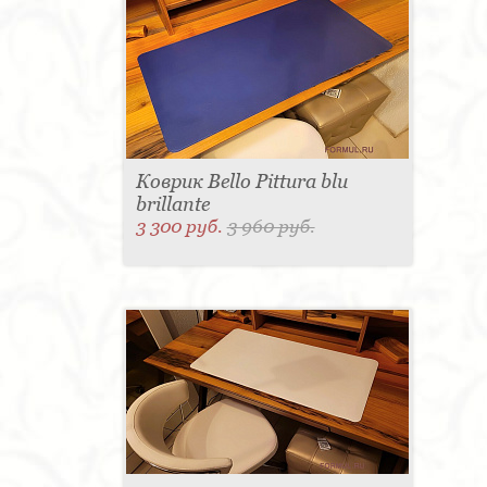
Коврик Bello Pittura blu
brillante
3 300 руб.
3 960 руб.