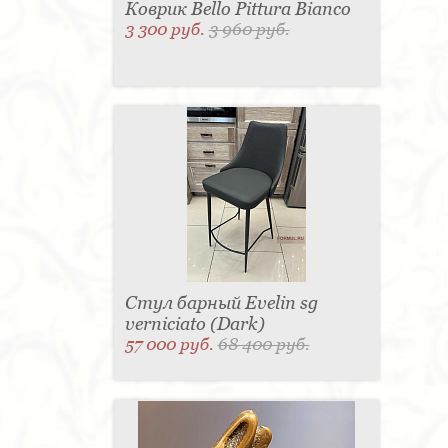
Коврик Bello Pittura Bianco
3 300 руб.
3 960 руб.
Стул барный Evelin sg
verniciato (Dark)
57 000 руб.
68 400 руб.