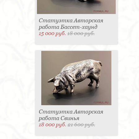
Статуэтка Авторская
работа Бассет-хаунд
15 000 руб.
18 000 руб.
Статуэтка Авторская
работа Свинья
18 000 руб.
21 600 руб.