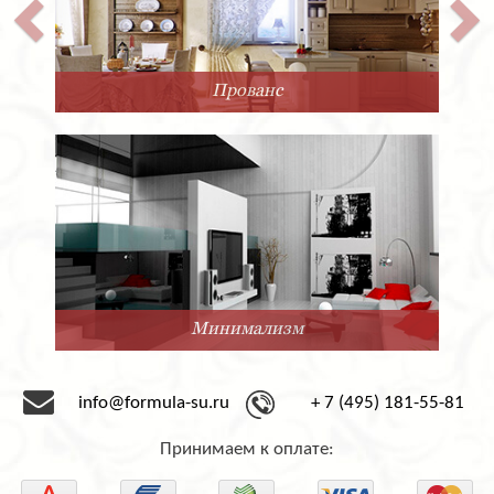
Прованс
Минимализм
info@formula-su.ru
+ 7 (495) 181-55-81
Принимаем к оплате: