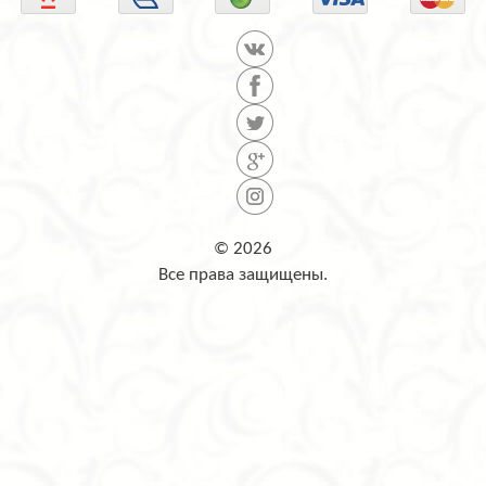
© 2026
Все права защищены.