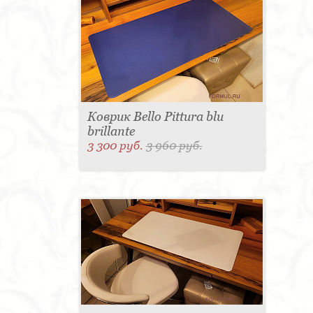
Коврик Bello Pittura blu
brillante
3 300 руб.
3 960 руб.