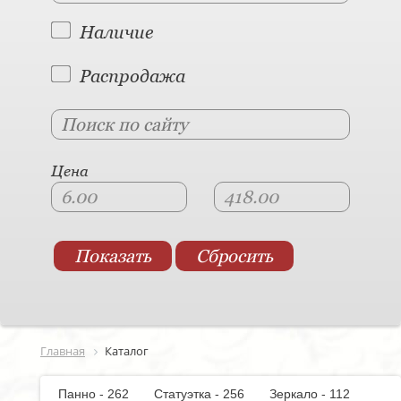
Наличие
Распродажа
Цена
Главная
Каталог
Панно - 262
Статуэтка - 256
Зеркало - 112