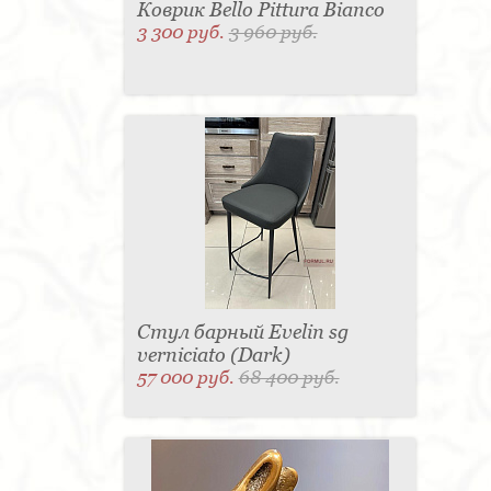
Коврик Bello Pittura Bianco
3 300 руб.
3 960 руб.
Стул барный Evelin sg
verniciato (Dark)
57 000 руб.
68 400 руб.