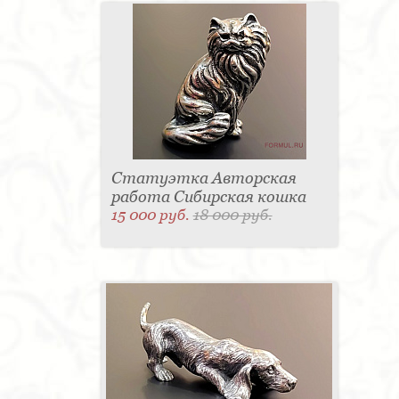
Статуэтка Авторская
работа Сибирская кошка
15 000 руб.
18 000 руб.