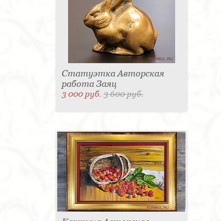
Статуэтка Авторская
работа Заяц
3 000 руб.
3 600 руб.