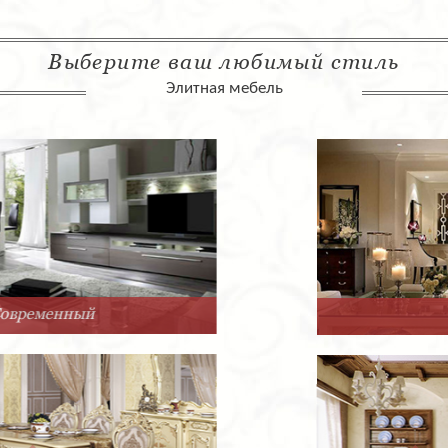
Выберите ваш любимый стиль
Элитная мебель
Арт-Деко