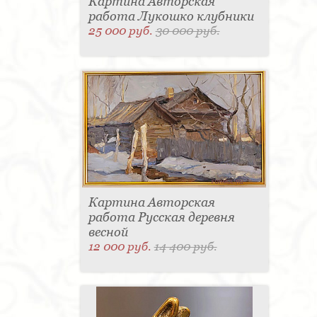
Картина Авторская
работа Лукошко клубники
25 000 руб.
30 000 руб.
Картина Авторская
работа Русская деревня
весной
12 000 руб.
14 400 руб.