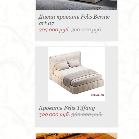
Диван кровать Felis Bernie
art.07
305 000 руб.
366 000 руб.
Кровать Felis Tiffany
300 000 руб.
360 000 руб.