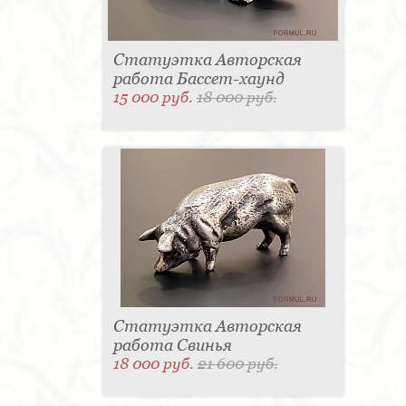
Статуэтка Авторская
работа Бассет-хаунд
15 000 руб.
18 000 руб.
Статуэтка Авторская
работа Свинья
18 000 руб.
21 600 руб.