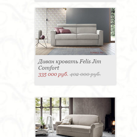
Диван кровать Felis Jim
Comfort
335 000 руб.
402 000 руб.