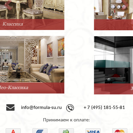
Прованс
Минимализм
info@formula-su.ru
+ 7 (495) 181-55-81
Принимаем к оплате: