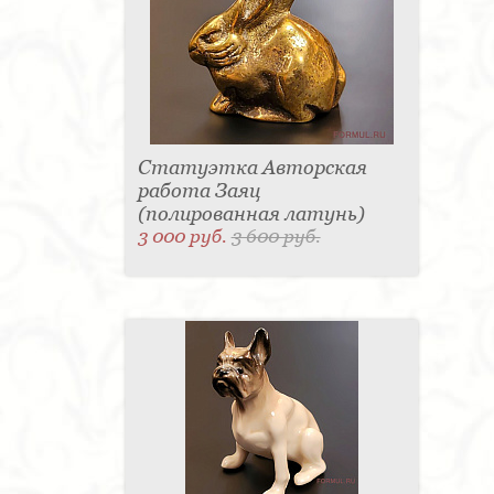
Статуэтка Авторская
работа Заяц
(полированная латунь)
3 000 руб.
3 600 руб.