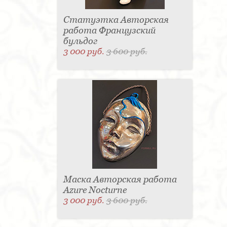
Статуэтка Авторская
работа Французский
бульдог
3 000 руб.
3 600 руб.
Маска Авторская работа
Azure Nocturne
3 000 руб.
3 600 руб.