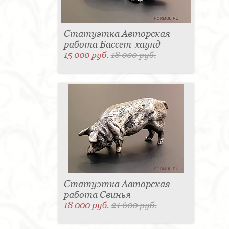
Статуэтка Авторская
работа Бассет-хаунд
15 000 руб.
18 000 руб.
Статуэтка Авторская
работа Свинья
18 000 руб.
21 600 руб.