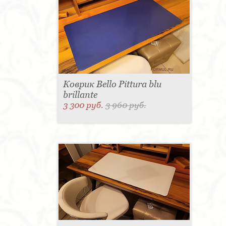
Коврик Bello Pittura blu
brillante
3 300 руб.
3 960 руб.