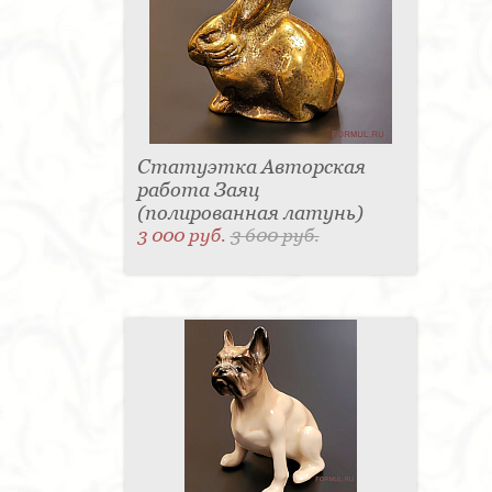
Статуэтка Авторская
работа Заяц
(полированная латунь)
3 000 руб.
3 600 руб.