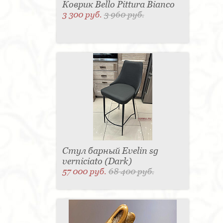
Коврик Bello Pittura Bianco
3 300 руб.
3 960 руб.
Стул барный Evelin sg
verniciato (Dark)
57 000 руб.
68 400 руб.