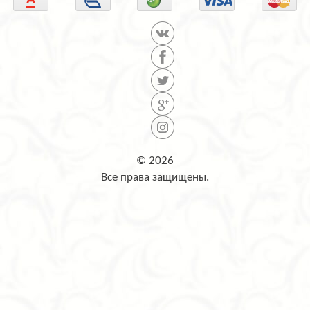
© 2026
Все права защищены.