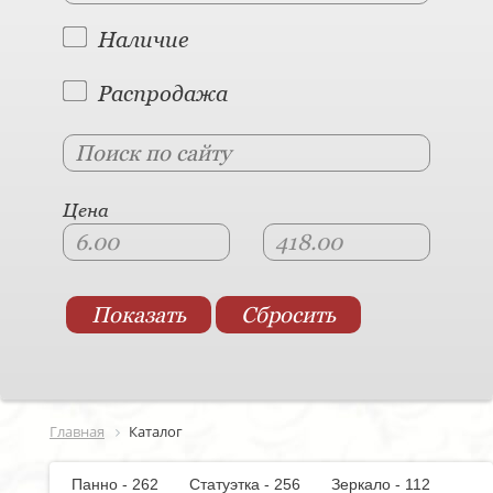
Наличие
Распродажа
Цена
Главная
Каталог
Панно - 262
Статуэтка - 256
Зеркало - 112