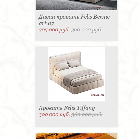
Диван кровать Felis Bernie
art.07
305 000 руб.
366 000 руб.
Кровать Felis Tiffany
300 000 руб.
360 000 руб.