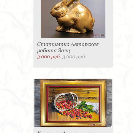
Статуэтка Авторская
работа Заяц
3 000 руб.
3 600 руб.