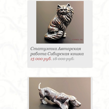
Статуэтка Авторская
работа Сибирская кошка
15 000 руб.
18 000 руб.