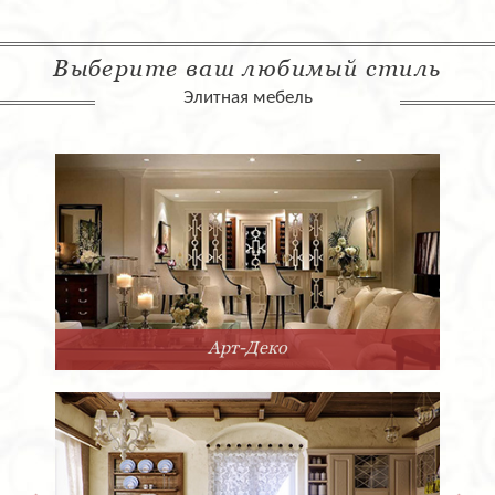
Выберите ваш любимый стиль
Элитная мебель
Арт-Деко