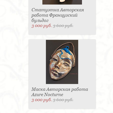
Статуэтка Авторская
работа Французский
бульдог
3 000 руб.
3 600 руб.
Маска Авторская работа
Azure Nocturne
3 000 руб.
3 600 руб.