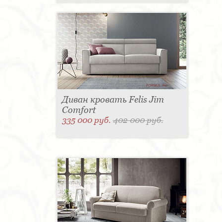
Диван кровать Felis Jim
Comfort
335 000 руб.
402 000 руб.