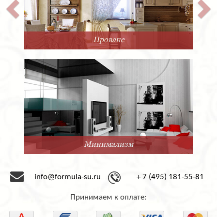
Прованс
Минимализм
info@formula-su.ru
+ 7 (495) 181-55-81
Принимаем к оплате: